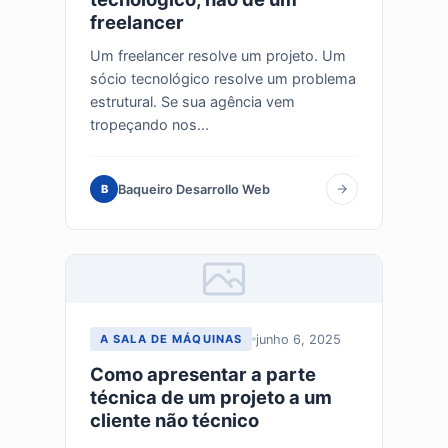
freelancer
Um freelancer resolve um projeto. Um
sócio tecnológico resolve um problema
estrutural. Se sua agência vem
tropeçando nos...
Baqueiro Desarrollo Web
B
junho 6, 2025
A SALA DE MÁQUINAS
Como apresentar a parte
técnica de um projeto a um
cliente não técnico