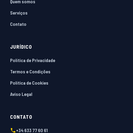
Quem somos
Serviços
Contato
JURÍDICO
Política de Privacidade
Termos e Condições
Política de Cookies
Aviso Legal
CONTATO
+34 633 77 60 61