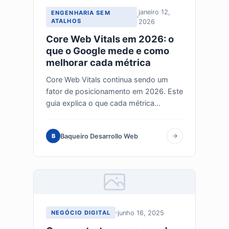
janeiro 12,
ENGENHARIA SEM
ATALHOS
2026
Core Web Vitals em 2026: o
que o Google mede e como
melhorar cada métrica
Core Web Vitals continua sendo um
fator de posicionamento em 2026. Este
guia explica o que cada métrica...
Baqueiro Desarrollo Web
B
junho 16, 2025
NEGÓCIO DIGITAL