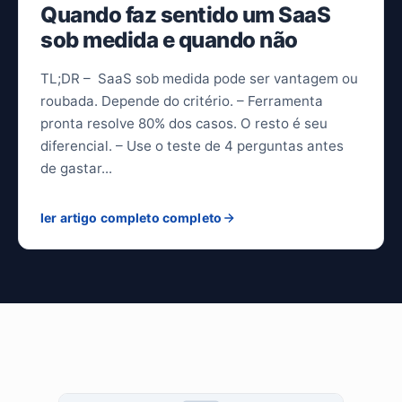
Quando faz sentido um SaaS
sob medida e quando não
TL;DR – SaaS sob medida pode ser vantagem ou
roubada. Depende do critério. – Ferramenta
pronta resolve 80% dos casos. O resto é seu
diferencial. – Use o teste de 4 perguntas antes
de gastar...
ler artigo completo completo