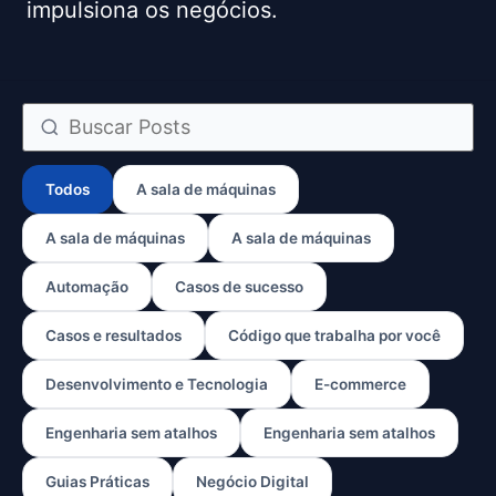
impulsiona os negócios.
Todos
A sala de máquinas
A sala de máquinas
A sala de máquinas
Automação
Casos de sucesso
Casos e resultados
Código que trabalha por você
Desenvolvimento e Tecnologia
E-commerce
Engenharia sem atalhos
Engenharia sem atalhos
Guias Práticas
Negócio Digital