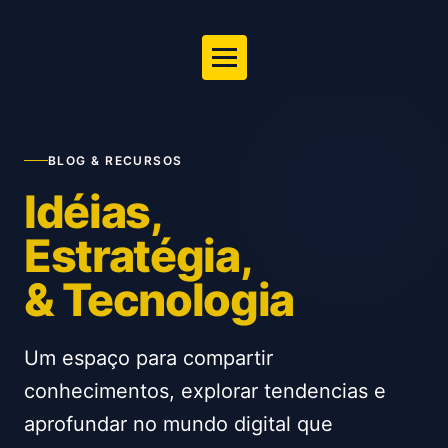
BLOG & RECURSOS
Idéias,
Estratégia,
& Tecnologia
Um espaço para compartir
conhecimentos, explorar tendencias e
aprofundar no mundo digital que