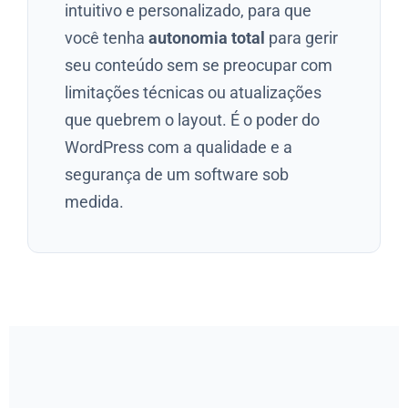
intuitivo e personalizado, para que
você tenha
autonomia total
para gerir
seu conteúdo sem se preocupar com
limitações técnicas ou atualizações
que quebrem o layout. É o poder do
WordPress com a qualidade e a
segurança de um software sob
medida.