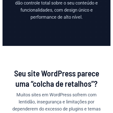
dão controle total sobre o seu conteúdo e
funcionalidades, com design único e
performance de alto nível.
Seu site WordPress parece
uma “colcha de retalhos”?
Muitos sites em WordPress sofrem com
lentidão, insegurança e limitações por
dependerem do excesso de plugins e temas