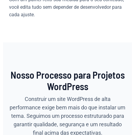
você edita tudo sem depender de desenvolvedor para
cada ajuste.
Nosso Processo para Projetos
WordPress
Construir um site WordPress de alta
performance exige bem mais do que instalar um
tema. Seguimos um processo estruturado para
garantir qualidade, segurança e um resultado
final acima das expectativas.