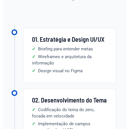
01. Estratégia e Design UI/UX
Briefing para entender metas
Wireframes e arquitetura da
informação
Design visual no Figma
02. Desenvolvimento do Tema
Codificação do tema do zero,
focada em velocidade
Implementação de campos