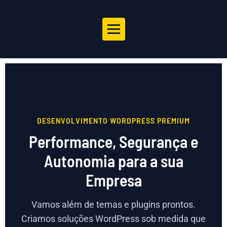
DESENVOLVIMENTO WORDPRESS PREMIUM
Performance, Segurança e
Autonomia para a sua
Empresa
Vamos além de temas e plugins prontos.
Criamos soluções WordPress sob medida que