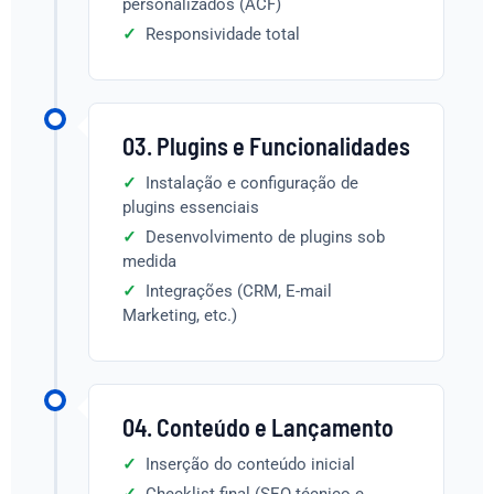
personalizados (ACF)
Responsividade total
03. Plugins e Funcionalidades
Instalação e configuração de
plugins essenciais
Desenvolvimento de plugins sob
medida
Integrações (CRM, E-mail
Marketing, etc.)
04. Conteúdo e Lançamento
Inserção do conteúdo inicial