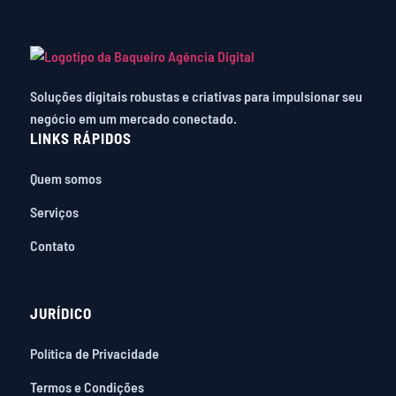
Soluções digitais robustas e criativas para impulsionar seu
negócio em um mercado conectado.
LINKS RÁPIDOS
Quem somos
Serviços
Contato
JURÍDICO
Política de Privacidade
Termos e Condições