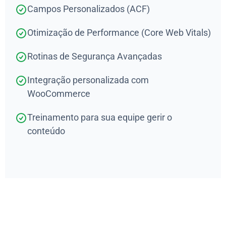
Campos Personalizados (ACF)
Otimização de Performance (Core Web Vitals)
Rotinas de Segurança Avançadas
Integração personalizada com
WooCommerce
Treinamento para sua equipe gerir o
conteúdo