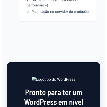
Checklist final (SEO técnico e
performance)
Publicação no servidor de produção
Pronto para ter um
WordPress em nível