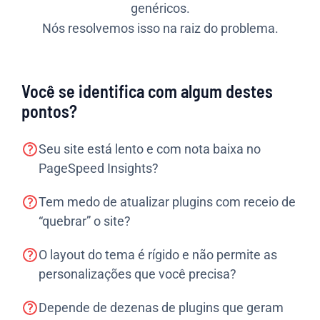
genéricos.
Nós resolvemos isso na raiz do problema.
Você se identifica com algum destes
pontos?
Seu site está lento e com nota baixa no
PageSpeed Insights?
Tem medo de atualizar plugins com receio de
“quebrar” o site?
O layout do tema é rígido e não permite as
personalizações que você precisa?
Depende de dezenas de plugins que geram