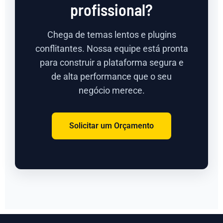
profissional?
Chega de temas lentos e plugins
conflitantes. Nossa equipe está pronta
para construir a plataforma segura e
de alta performance que o seu
negócio merece.
Solicitar um Orçamento