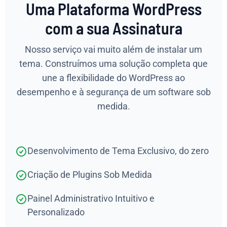
Uma Plataforma WordPress
com a sua Assinatura
Nosso serviço vai muito além de instalar um
tema. Construímos uma solução completa que
une a flexibilidade do WordPress ao
desempenho e à segurança de um software sob
medida.
Desenvolvimento de Tema Exclusivo, do zero
Criação de Plugins Sob Medida
Painel Administrativo Intuitivo e
Personalizado