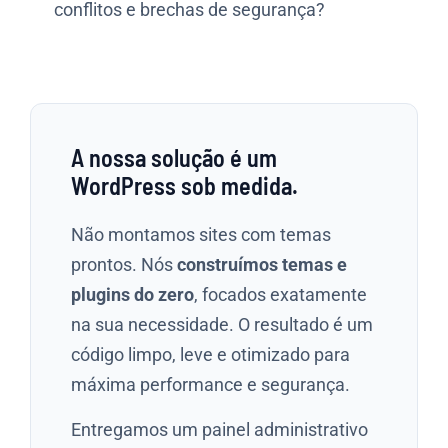
conflitos e brechas de segurança?
A nossa solução é um
WordPress sob medida.
Não montamos sites com temas
prontos. Nós
construímos temas e
plugins do zero
, focados exatamente
na sua necessidade. O resultado é um
código limpo, leve e otimizado para
máxima performance e segurança.
Entregamos um painel administrativo