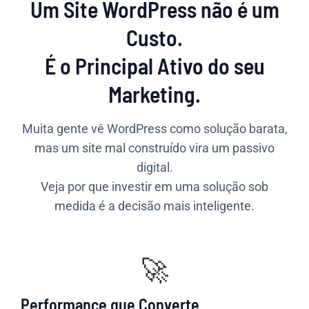
Um Site WordPress não é um
Custo.
É o Principal Ativo do seu
Marketing.
Muita gente vê WordPress como solução barata,
mas um site mal construído vira um passivo
digital.
Veja por que investir em uma solução sob
medida é a decisão mais inteligente.
🚀
Performance que Converte