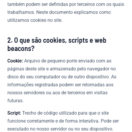
também podem ser definidas por terceiros com os quais
trabalhamos. Neste documento explicamos como
utilizamos cookies no site.
2. O que são cookies, scripts e web
beacons?
Cookie:
Arquivo de pequeno porte enviado com as
páginas deste site e armazenado pelo navegador no
disco do seu computador ou de outro dispositivo. As
informações registradas podem ser retornadas aos
nossos servidores ou aos de terceiros em visitas
futuras.
Script:
Trecho de código utilizado para que o site
funcione corretamente e de forma interativa. Pode ser
executado no nosso servidor ou no seu dispositivo.