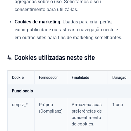
agregadas sobre o uso. Solicitamos o seu
consentimento para utilizá-las.
Cookies de marketing:
Usadas para criar perfis,
exibir publicidade ou rastrear a navegação neste e
em outros sites para fins de marketing semelhantes.
4. Cookies utilizadas neste site
Cookie
Fornecedor
Finalidade
Duração
Funcionais
cmplz_*
Própria
Armazena suas
1 ano
(Complianz)
preferências de
consentimento
de cookies.