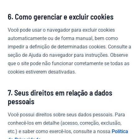
6. Como gerenciar e excluir cookies
Você pode usar o navegador para excluir cookies
automaticamente ou de forma manual, bem como
impedir a definição de determinadas cookies. Consulte a
seção de Ajuda do navegador para instruções. Observe
que o site pode não funcionar corretamente se todas as
cookies estiverem desativadas.
7. Seus direitos em relação a dados
pessoais
Você possui direitos sobre seus dados pessoais. Para
conhecê-los em detalhe (acesso, correção, exclusão,
etc.) e saber como exercê-los, consulte a nossa
Política