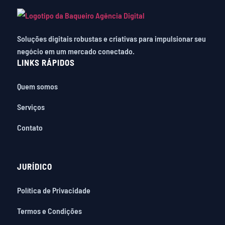
Soluções digitais robustas e criativas para impulsionar seu
negócio em um mercado conectado.
LINKS RÁPIDOS
Quem somos
Serviços
Contato
JURÍDICO
Política de Privacidade
Termos e Condições