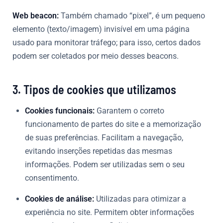
Web beacon:
Também chamado “pixel”, é um pequeno
elemento (texto/imagem) invisível em uma página
usado para monitorar tráfego; para isso, certos dados
podem ser coletados por meio desses beacons.
3. Tipos de cookies que utilizamos
Cookies funcionais:
Garantem o correto
funcionamento de partes do site e a memorização
de suas preferências. Facilitam a navegação,
evitando inserções repetidas das mesmas
informações. Podem ser utilizadas sem o seu
consentimento.
Cookies de análise:
Utilizadas para otimizar a
experiência no site. Permitem obter informações