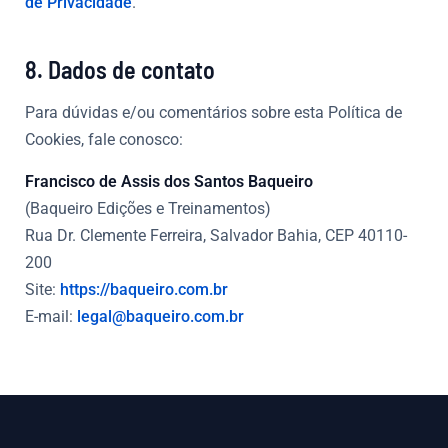
de Privacidade
.
8. Dados de contato
Para dúvidas e/ou comentários sobre esta Política de
Cookies, fale conosco:
Francisco de Assis dos Santos Baqueiro
(Baqueiro Edições e Treinamentos)
Rua Dr. Clemente Ferreira, Salvador Bahia, CEP 40110-
200
Site:
https://baqueiro.com.br
E-mail:
legal@baqueiro.com.br