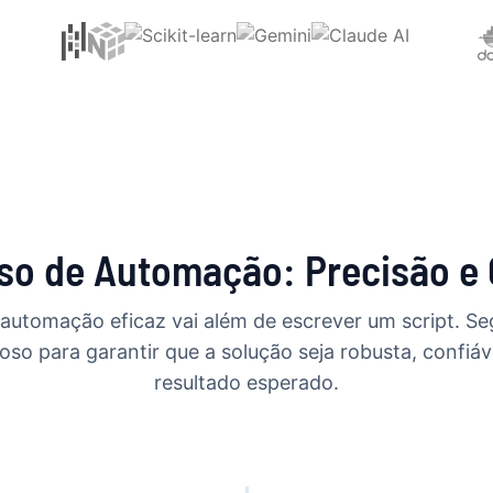
o de Automação: Precisão e 
 automação eficaz vai além de escrever um script. S
oso para garantir que a solução seja robusta, confiáv
resultado esperado.