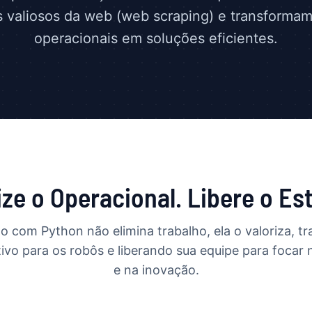
 valiosos da web (web scraping) e transformam
operacionais em soluções eficientes.
ze o Operacional. Libere o Est
 com Python não elimina trabalho, ela o valoriza, tr
tivo para os robôs e liberando sua equipe para focar
e na inovação.