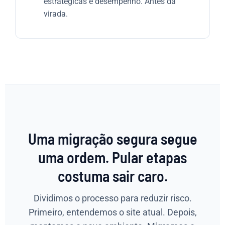
estratégicas e desempenho. Antes da
virada.
Uma migração segura segue
uma ordem. Pular etapas
costuma sair caro.
Dividimos o processo para reduzir risco.
Primeiro, entendemos o site atual. Depois,