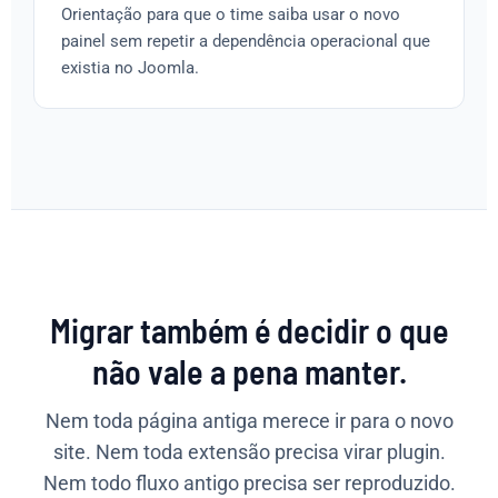
Orientação para que o time saiba usar o novo
painel sem repetir a dependência operacional que
existia no Joomla.
Migrar também é decidir o que
não vale a pena manter.
Nem toda página antiga merece ir para o novo
site. Nem toda extensão precisa virar plugin.
Nem todo fluxo antigo precisa ser reproduzido.