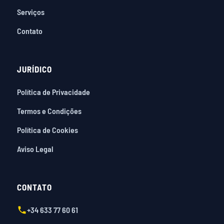
Serviços
Contato
JURÍDICO
Política de Privacidade
Termos e Condições
Política de Cookies
Aviso Legal
CONTATO
+34 633 77 60 61