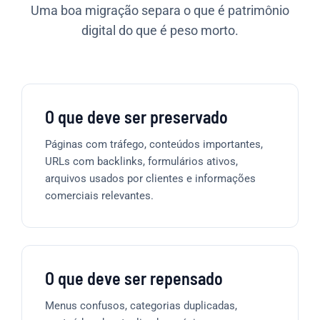
Uma boa migração separa o que é patrimônio
digital do que é peso morto.
O que deve ser preservado
Páginas com tráfego, conteúdos importantes,
URLs com backlinks, formulários ativos,
arquivos usados por clientes e informações
comerciais relevantes.
O que deve ser repensado
Menus confusos, categorias duplicadas,