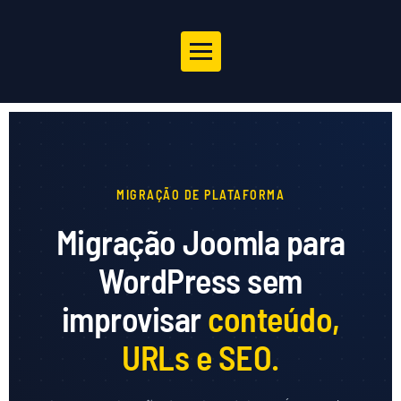
MIGRAÇÃO DE PLATAFORMA
Migração Joomla para
WordPress sem
improvisar
conteúdo,
URLs e SEO.