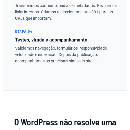
Transferimos conteúdo, mídias e metadados. Revisamos
links internos. Criamos redirecionamentos 301 para as
URLs que importam.
ETAPA 04
Testes, virada e acompanhamento
Validamos navegação, formulários, responsividade,
velocidade e indexação. Depois da publicação,
acompanhamos os principais sinais do site.
O WordPress não resolve uma