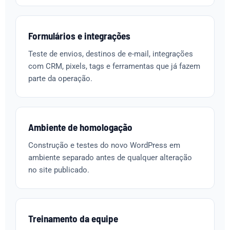
Formulários e integrações
Teste de envios, destinos de e-mail, integrações
com CRM, pixels, tags e ferramentas que já fazem
parte da operação.
Ambiente de homologação
Construção e testes do novo WordPress em
ambiente separado antes de qualquer alteração
no site publicado.
Treinamento da equipe