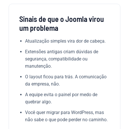
Sinais de que o Joomla virou
um problema
Atualização simples vira dor de cabeça.
Extensões antigas criam dúvidas de
segurança, compatibilidade ou
manutenção.
O layout ficou para trás. A comunicação
da empresa, não.
A equipe evita o painel por medo de
quebrar algo.
Você quer migrar para WordPress, mas
não sabe o que pode perder no caminho.