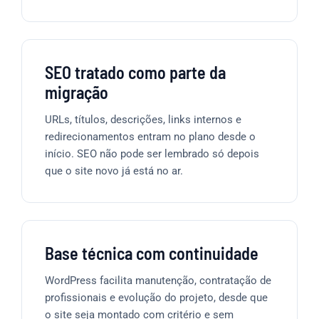
SEO tratado como parte da
migração
URLs, títulos, descrições, links internos e
redirecionamentos entram no plano desde o
início. SEO não pode ser lembrado só depois
que o site novo já está no ar.
Base técnica com continuidade
WordPress facilita manutenção, contratação de
profissionais e evolução do projeto, desde que
o site seja montado com critério e sem