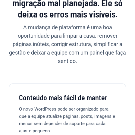
migração mal planejada. Ele só
deixa os erros mais visíveis.
A mudança de plataforma é uma boa
oportunidade para limpar a casa: remover
páginas inúteis, corrigir estrutura, simplificar a
gestão e deixar a equipe com um painel que faça
sentido.
Conteúdo mais fácil de manter
O novo WordPress pode ser organizado para
que a equipe atualize páginas, posts, imagens e
menus sem depender de suporte para cada
ajuste pequeno.