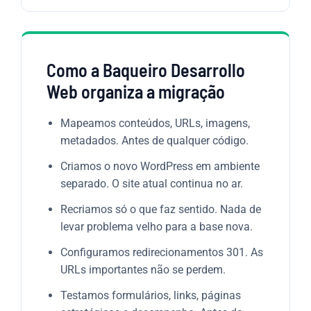
Como a Baqueiro Desarrollo
Web organiza a migração
Mapeamos conteúdos, URLs, imagens,
metadados. Antes de qualquer código.
Criamos o novo WordPress em ambiente
separado. O site atual continua no ar.
Recriamos só o que faz sentido. Nada de
levar problema velho para a base nova.
Configuramos redirecionamentos 301. As
URLs importantes não se perdem.
Testamos formulários, links, páginas