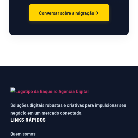
Conversar sobre a migração
Soluções digitais robustas e criativas para impulsionar seu
negócio em um mercado conectado.
LINKS RÁPIDOS
Quem somos