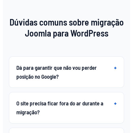
Dúvidas comuns sobre migração
Joomla para WordPress
Dá para garantir que não vou perder
posição no Google?
O site precisa ficar fora do ar durante a
migração?