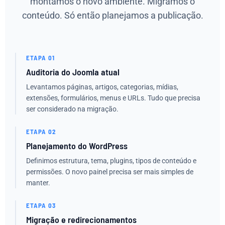
montamos o novo ambiente. Migramos o
conteúdo. Só então planejamos a publicação.
ETAPA 01
Auditoria do Joomla atual
Levantamos páginas, artigos, categorias, mídias,
extensões, formulários, menus e URLs. Tudo que precisa
ser considerado na migração.
ETAPA 02
Planejamento do WordPress
Definimos estrutura, tema, plugins, tipos de conteúdo e
permissões. O novo painel precisa ser mais simples de
manter.
ETAPA 03
Migração e redirecionamentos