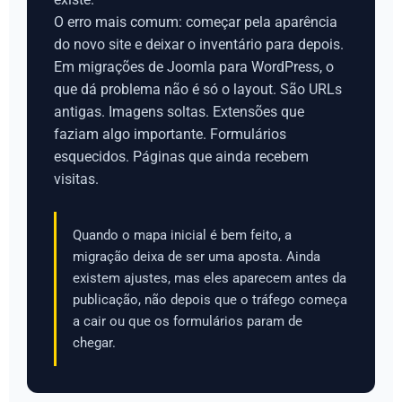
O erro mais comum: começar pela aparência
do novo site e deixar o inventário para depois.
Em migrações de Joomla para WordPress, o
que dá problema não é só o layout. São URLs
antigas. Imagens soltas. Extensões que
faziam algo importante. Formulários
esquecidos. Páginas que ainda recebem
visitas.
Quando o mapa inicial é bem feito, a
migração deixa de ser uma aposta. Ainda
existem ajustes, mas eles aparecem antes da
publicação, não depois que o tráfego começa
a cair ou que os formulários param de
chegar.