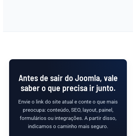
Antes de sair do Joomla, vale
saber o que precisa ir junto.
Envie o link do site atual e conte o que mais
preocupa: conteúdo, SEO, layout, painel,
formulários ou integrações. A partir disso,
indicamos o caminho mais seguro.