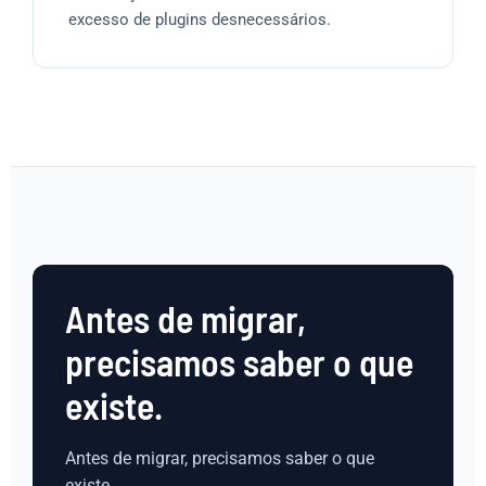
excesso de plugins desnecessários.
Antes de migrar,
precisamos saber o que
existe.
Antes de migrar, precisamos saber o que
existe.