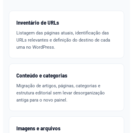
Inventário de URLs
Listagem das páginas atuais, identificação das
URLs relevantes e definição do destino de cada
uma no WordPress.
Conteúdo e categorias
Migração de artigos, páginas, categorias e
estrutura editorial sem levar desorganização
antiga para o novo painel.
Imagens e arquivos