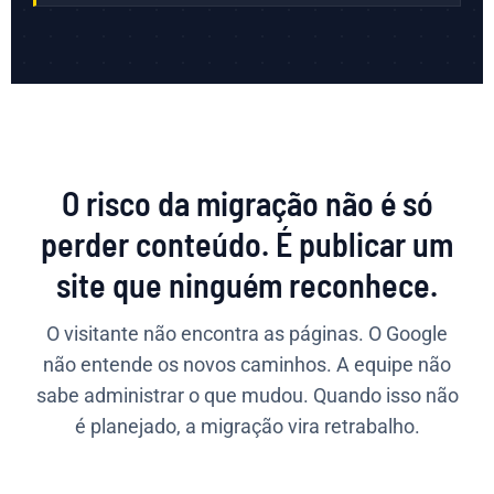
O risco da migração não é só
perder conteúdo. É publicar um
site que ninguém reconhece.
O visitante não encontra as páginas. O Google
não entende os novos caminhos. A equipe não
sabe administrar o que mudou. Quando isso não
é planejado, a migração vira retrabalho.