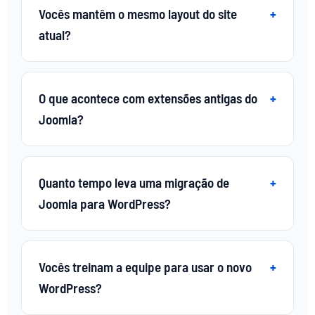
Vocês mantêm o mesmo layout do site
atual?
O que acontece com extensões antigas do
Joomla?
Quanto tempo leva uma migração de
Joomla para WordPress?
Vocês treinam a equipe para usar o novo
WordPress?