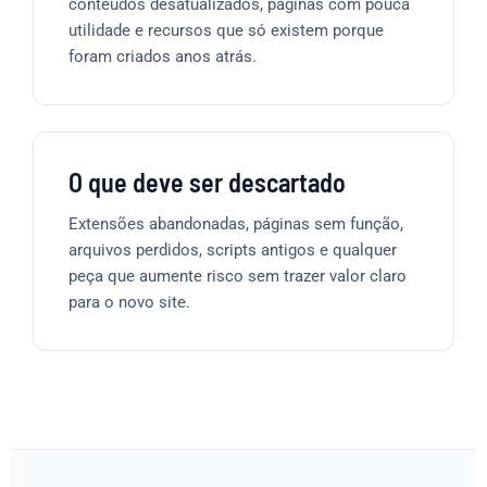
conteúdos desatualizados, páginas com pouca
utilidade e recursos que só existem porque
foram criados anos atrás.
O que deve ser descartado
Extensões abandonadas, páginas sem função,
arquivos perdidos, scripts antigos e qualquer
peça que aumente risco sem trazer valor claro
para o novo site.