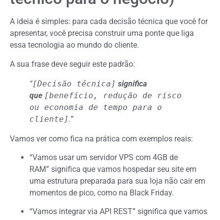
A ideia é simples: para cada decisão técnica que você for
apresentar, você precisa construir uma
ponte
que liga
essa tecnologia ao mundo do cliente.
A sua frase deve seguir este padrão:
“
[Decisão técnica]
significa
que
[benefício, redução de risco
ou economia de tempo para o
cliente]
.”
Vamos ver como fica na prática com exemplos reais:
“Vamos usar um servidor VPS com 4GB de
RAM”
significa que
vamos hospedar seu site em
uma estrutura preparada para sua loja não cair em
momentos de pico, como na Black Friday.
“Vamos integrar via API REST”
significa que
vamos