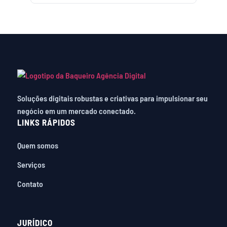
Soluções digitais robustas e criativas para impulsionar seu
negócio em um mercado conectado.
LINKS RÁPIDOS
Quem somos
Serviços
Contato
JURÍDICO