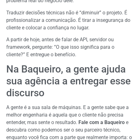
problema real do negócio dele
.
Traduzir decisões técnicas não é “diminuir” o projeto. É
profissionalizar a comunicação. É tirar a insegurança do
cliente e colocar a confiança no lugar.
A partir de hoje, antes de falar de API, servidor ou
framework, pergunte:
“O que isso significa para o
cliente?”
E entregue o benefício.
Na Baqueiro, a gente ajuda
sua agência a entregar esse
discurso
A gente é a sua sala de máquinas. E a gente sabe que a
melhor engenharia é aquela que o cliente não precisa
entender, mas sente o resultado.
Fale com a Baqueiro
e
descubra como podemos ser o seu parceiro técnico,
enquanto você fica com a parte que realmente importa: o