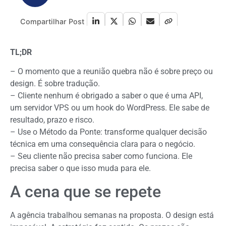
Compartilhar Post
TL;DR
– O momento que a reunião quebra não é sobre preço ou
design. É sobre
tradução
.
– Cliente nenhum é obrigado a saber o que é uma API,
um servidor VPS ou um hook do WordPress. Ele sabe de
resultado, prazo e risco.
– Use o
Método da Ponte
: transforme qualquer decisão
técnica em uma consequência clara para o negócio.
– Seu cliente não precisa saber
como
funciona. Ele
precisa saber
o que isso muda
para ele.
A cena que se repete
A agência trabalhou semanas na proposta. O design está