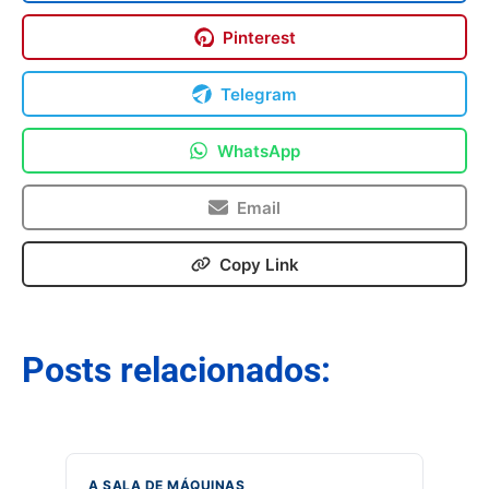
Pinterest
Telegram
WhatsApp
Email
Copy Link
Posts relacionados:
A SALA DE MÁQUINAS