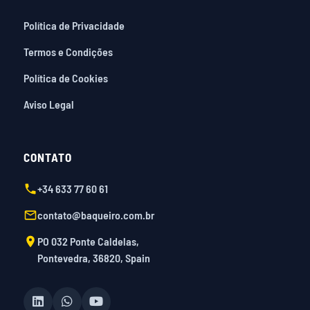
Política de Privacidade
Termos e Condições
Política de Cookies
Aviso Legal
CONTATO
+34 633 77 60 61
contato@baqueiro.com.br
PO 032 Ponte Caldelas,
Pontevedra, 36820, Spain