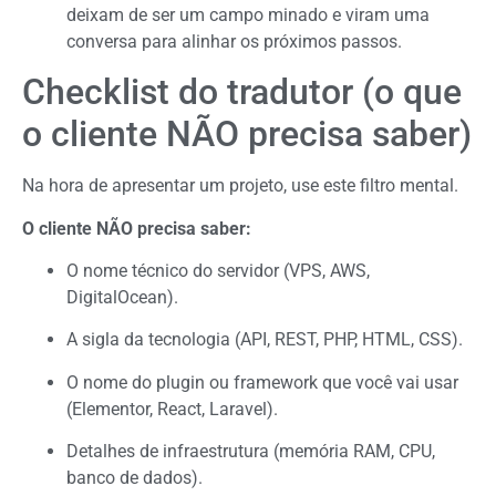
deixam de ser um campo minado e viram uma
conversa para alinhar os próximos passos.
Checklist do tradutor (o que
o cliente NÃO precisa saber)
Na hora de apresentar um projeto, use este filtro mental.
O cliente NÃO precisa saber:
O nome técnico do servidor (VPS, AWS,
DigitalOcean).
A sigla da tecnologia (API, REST, PHP, HTML, CSS).
O nome do plugin ou framework que você vai usar
(Elementor, React, Laravel).
Detalhes de infraestrutura (memória RAM, CPU,
banco de dados).