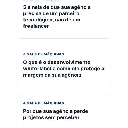
5 sinais de que sua agência
precisa de um parceiro
tecnológico, não de um
freelancer
A SALA DE MÁQUINAS
O que é o desenvolvimento
white-label e como ele protege a
margem da sua agência
A SALA DE MÁQUINAS
Por que sua agência perde
projetos sem perceber