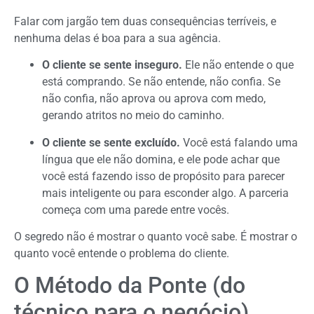
Falar com jargão tem duas consequências terríveis, e
nenhuma delas é boa para a sua agência.
O cliente se sente inseguro.
Ele não entende o que
está comprando. Se não entende, não confia. Se
não confia, não aprova ou aprova com medo,
gerando atritos no meio do caminho.
O cliente se sente excluído.
Você está falando uma
língua que ele não domina, e ele pode achar que
você está fazendo isso de propósito para parecer
mais inteligente ou para esconder algo. A parceria
começa com uma parede entre vocês.
O segredo não é mostrar o quanto você sabe. É mostrar o
quanto você entende o problema do cliente.
O Método da Ponte (do
técnico para o negócio)