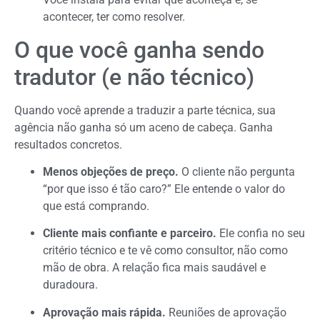
acontecer, ter como resolver.
O que você ganha sendo
tradutor (e não técnico)
Quando você aprende a traduzir a parte técnica, sua
agência não ganha só um aceno de cabeça. Ganha
resultados concretos.
Menos objeções de preço.
O cliente não pergunta
“por que isso é tão caro?” Ele entende o valor do
que está comprando.
Cliente mais confiante e parceiro.
Ele confia no seu
critério técnico e te vê como consultor, não como
mão de obra. A relação fica mais saudável e
duradoura.
Aprovação mais rápida.
Reuniões de aprovação