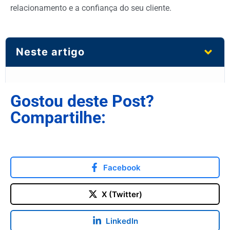
relacionamento e a confiança do seu cliente.
Neste artigo
Gostou deste Post?
Compartilhe:
Facebook
X (Twitter)
LinkedIn