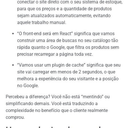
conectar o site direto com o seu sistema de estoque,
para que os preços e a quantidade de produtos
sejam atualizados automaticamente, evitando
aquele trabalho manual.
“O front-end será em React”
significa que
vamos
construir uma área de buscas no seu catálogo tão
rápida quanto o Google, que filtra os produtos sem
precisar recarregar a página toda vez.
“Vamos usar um plugin de cache”
significa que
seu
site vai carregar em menos de 2 segundos, o que
melhora a experiência do seu visitante e a posição
no Google.
Percebeu a diferença? Você não está “mentindo” ou
simplificando demais. Você está traduzindo a
complexidade no
benefício
que o cliente realmente
comprou.