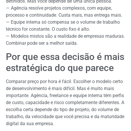
definidos. Mas você depende de uma única pessoa.
— Agência resolve projetos complexos, com equipe,
processo e continuidade. Custa mais, mas entrega mais.
— Equipe interna só compensa se o volume de trabalho
técnico for constante. O custo fixo é alto.
— Modelos mistos são a realidade de empresas maduras.
Combinar pode ser a melhor saída.
Por que essa decisão é mais
estratégica do que parece
Comparar preço por hora é fácil. Escolher o modelo certo
de desenvolvimento é mais difícil. Mas é muito mais
importante. Agência, freelance e equipe interna têm perfis
de custo, capacidade e risco completamente diferentes. A
escolha certa depende do tipo de projeto, do volume de
trabalho, da velocidade que você precisa e da maturidade
digital da sua empresa.