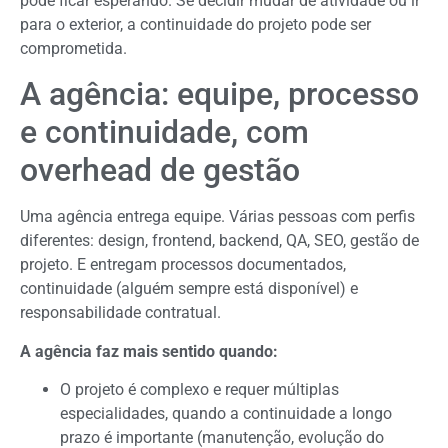
pode ficar esperando. Se decidir mudar de atividade ou ir
para o exterior, a continuidade do projeto pode ser
comprometida.
A agência: equipe, processo
e continuidade, com
overhead de gestão
Uma agência entrega equipe. Várias pessoas com perfis
diferentes: design, frontend, backend, QA, SEO, gestão de
projeto. E entregam processos documentados,
continuidade (alguém sempre está disponível) e
responsabilidade contratual.
A agência faz mais sentido quando:
O projeto é complexo e requer múltiplas
especialidades, quando a continuidade a longo
prazo é importante (manutenção, evolução do