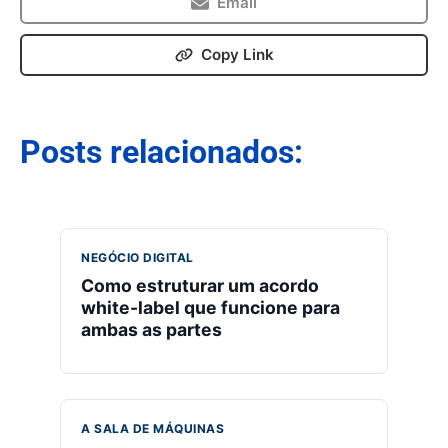
Email
Copy Link
Posts relacionados:
NEGÓCIO DIGITAL
Como estruturar um acordo
white-label que funcione para
ambas as partes
A SALA DE MÁQUINAS