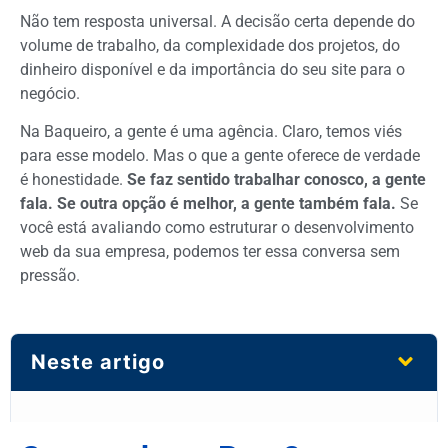
Não tem resposta universal. A decisão certa depende do
volume de trabalho, da complexidade dos projetos, do
dinheiro disponível e da importância do seu site para o
negócio.
Na Baqueiro, a gente é uma agência. Claro, temos viés
para esse modelo. Mas o que a gente oferece de verdade
é honestidade.
Se faz sentido trabalhar conosco, a gente
fala. Se outra opção é melhor, a gente também fala.
Se
você está avaliando como estruturar o desenvolvimento
web da sua empresa, podemos ter essa conversa sem
pressão.
Neste artigo