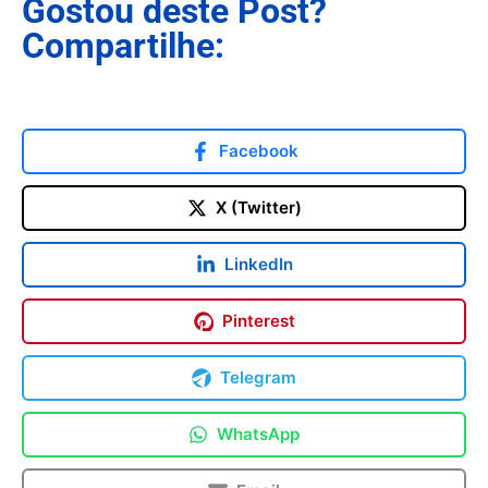
Gostou deste Post?
Compartilhe:
Facebook
X (Twitter)
LinkedIn
Pinterest
Telegram
WhatsApp