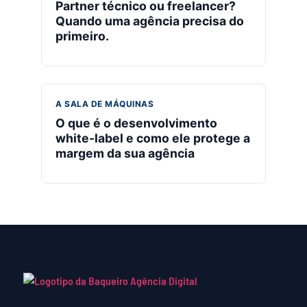
Partner técnico ou freelancer?
Quando uma agência precisa do
primeiro.
A SALA DE MÁQUINAS
O que é o desenvolvimento
white-label e como ele protege a
margem da sua agência