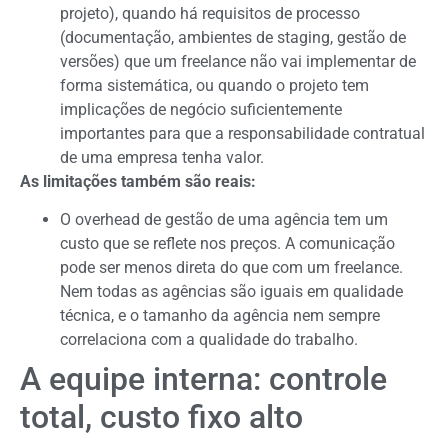
projeto), quando há requisitos de processo
(documentação, ambientes de staging, gestão de
versões) que um freelance não vai implementar de
forma sistemática, ou quando o projeto tem
implicações de negócio suficientemente
importantes para que a responsabilidade contratual
de uma empresa tenha valor.
As limitações também são reais:
O overhead de gestão de uma agência tem um
custo que se reflete nos preços. A comunicação
pode ser menos direta do que com um freelance.
Nem todas as agências são iguais em qualidade
técnica, e o tamanho da agência nem sempre
correlaciona com a qualidade do trabalho.
A equipe interna: controle
total, custo fixo alto