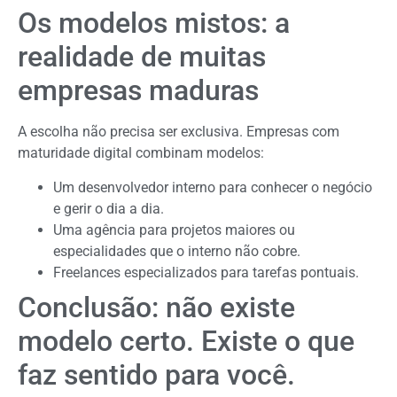
Os modelos mistos: a
realidade de muitas
empresas maduras
A escolha não precisa ser exclusiva. Empresas com
maturidade digital combinam modelos:
Um desenvolvedor interno para conhecer o negócio
e gerir o dia a dia.
Uma agência para projetos maiores ou
especialidades que o interno não cobre.
Freelances especializados para tarefas pontuais.
Conclusão: não existe
modelo certo. Existe o que
faz sentido para você.