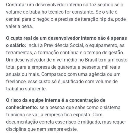
Contratar um desenvolvedor interno só faz sentido se o
volume de trabalho técnico for constante. Se o site é
central para o negócio e precisa de iteração rápida, pode
valer a pena.
O custo real de um desenvolvedor interno não é apenas
o salário:
inclui a Previdência Social, o equipamento, as
ferramentas, a formação contínua e o tempo de gestão.
Um desenvolvedor de nível médio no Brasil tem um custo
total para a empresa de quarenta a sessenta mil reais
anuais ou mais. Comparado com uma agência ou um
freelance, esse custo só é justificado com volume de
trabalho suficiente.
O risco da equipe interna é a concentração de
conhecimento:
se a pessoa que sabe como o sistema
funciona se vai, a empresa fica exposta. Com
documentação correta esse risco é mitigado, mas requer
disciplina que nem sempre existe.