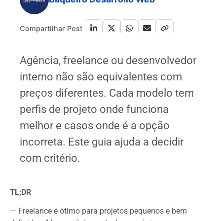
Compartilhar Post
Agência, freelance ou desenvolvedor
interno não são equivalentes com
preços diferentes. Cada modelo tem
perfis de projeto onde funciona
melhor e casos onde é a opção
incorreta. Este guia ajuda a decidir
com critério.
TL;DR
— Freelance é ótimo para projetos pequenos e bem