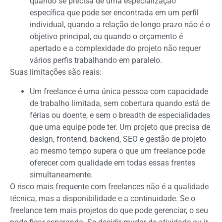
quando se precisa de uma especialização
específica que pode ser encontrada em um perfil
individual, quando a relação de longo prazo não é o
objetivo principal, ou quando o orçamento é
apertado e a complexidade do projeto não requer
vários perfis trabalhando em paralelo.
Suas limitações são reais:
Um freelance é uma única pessoa com capacidade
de trabalho limitada, sem cobertura quando está de
férias ou doente, e sem o breadth de especialidades
que uma equipe pode ter. Um projeto que precisa de
design, frontend, backend, SEO e gestão de projeto
ao mesmo tempo supera o que um freelance pode
oferecer com qualidade em todas essas frentes
simultaneamente.
O risco mais frequente com freelances não é a qualidade
técnica, mas a disponibilidade e a continuidade. Se o
freelance tem mais projetos do que pode gerenciar, o seu