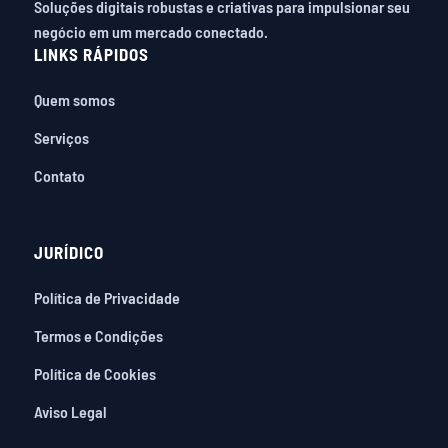
Soluções digitais robustas e criativas para impulsionar seu
negócio em um mercado conectado.
LINKS RÁPIDOS
Quem somos
Serviços
Contato
JURÍDICO
Política de Privacidade
Termos e Condições
Política de Cookies
Aviso Legal