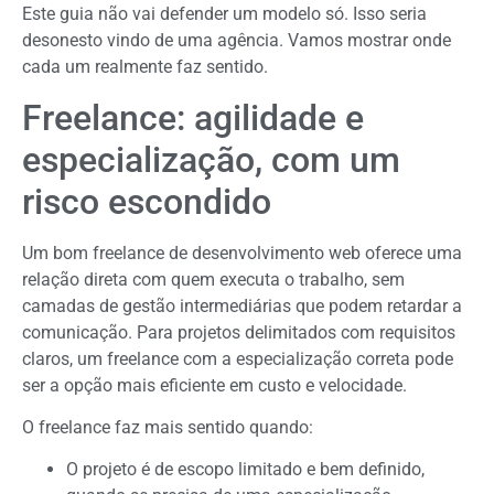
Este guia não vai defender um modelo só. Isso seria
desonesto vindo de uma agência. Vamos mostrar onde
cada um realmente faz sentido.
Freelance: agilidade e
especialização, com um
risco escondido
Um bom freelance de desenvolvimento web oferece uma
relação direta com quem executa o trabalho, sem
camadas de gestão intermediárias que podem retardar a
comunicação. Para projetos delimitados com requisitos
claros, um freelance com a especialização correta pode
ser a opção mais eficiente em custo e velocidade.
O freelance faz mais sentido quando:
O projeto é de escopo limitado e bem definido,