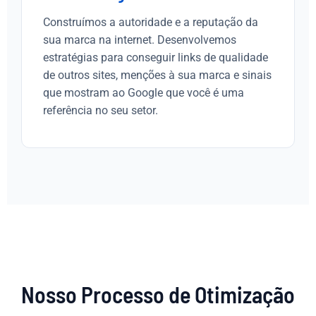
Construímos a autoridade e a reputação da
sua marca na internet. Desenvolvemos
estratégias para conseguir links de qualidade
de outros sites, menções à sua marca e sinais
que mostram ao Google que você é uma
referência no seu setor.
Nosso Processo de Otimização