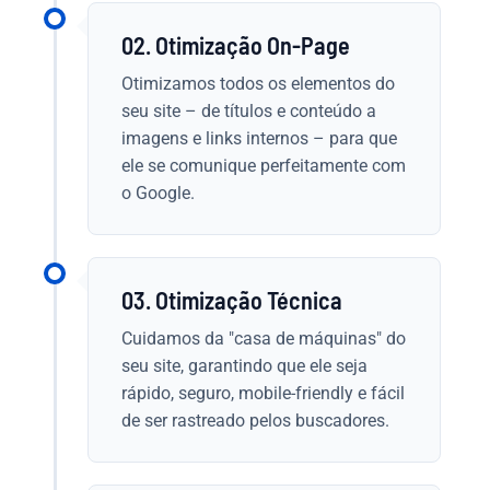
02. Otimização On-Page
Otimizamos todos os elementos do
seu site – de títulos e conteúdo a
imagens e links internos – para que
ele se comunique perfeitamente com
o Google.
03. Otimização Técnica
Cuidamos da "casa de máquinas" do
seu site, garantindo que ele seja
rápido, seguro, mobile-friendly e fácil
de ser rastreado pelos buscadores.