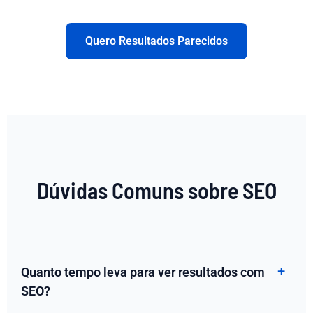
Quero Resultados Parecidos
Dúvidas Comuns sobre SEO
Quanto tempo leva para ver resultados com
SEO?