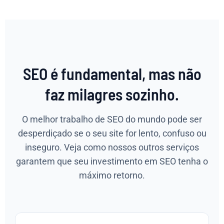
SEO é fundamental, mas não
faz milagres sozinho.
O melhor trabalho de SEO do mundo pode ser
desperdiçado se o seu site for lento, confuso ou
inseguro. Veja como nossos outros serviços
garantem que seu investimento em SEO tenha o
máximo retorno.