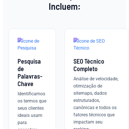
Incluem:
Pesquisa
SEO Técnico
de
Completo
Palavras-
Análise de velocidade,
Chave
otimização de
sitemaps, dados
Identificamos
estruturados,
os termos que
canônicas e todos os
seus clientes
fatores técnicos que
ideais usam
impactam seu
para