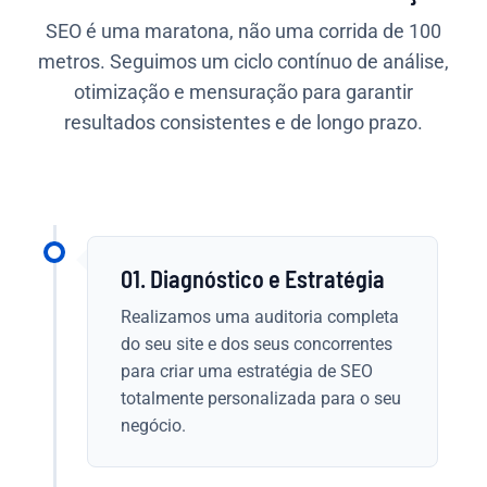
SEO é uma maratona, não uma corrida de 100
metros. Seguimos um ciclo contínuo de análise,
otimização e mensuração para garantir
resultados consistentes e de longo prazo.
01. Diagnóstico e Estratégia
Realizamos uma auditoria completa
do seu site e dos seus concorrentes
para criar uma estratégia de SEO
totalmente personalizada para o seu
negócio.