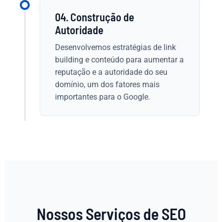
04. Construção de
Autoridade
Desenvolvemos estratégias de link
building e conteúdo para aumentar a
reputação e a autoridade do seu
domínio, um dos fatores mais
importantes para o Google.
Nossos Serviços de SEO