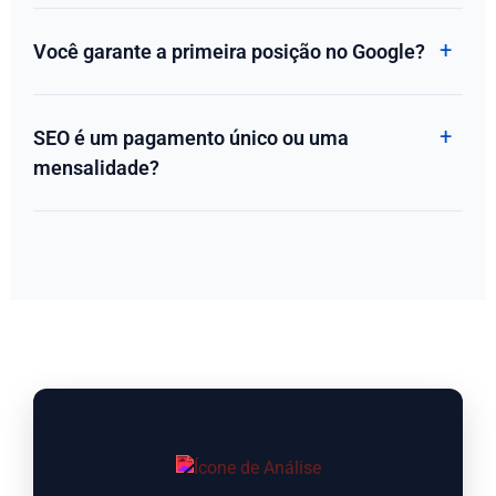
Você garante a primeira posição no Google?
SEO é um pagamento único ou uma
mensalidade?