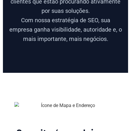
clientes que estão procurando ativamente
por suas soluções.
Com nossa estratégia de SEO, sua
empresa ganha visibilidade, autoridade e, o
mais importante, mais negócios.