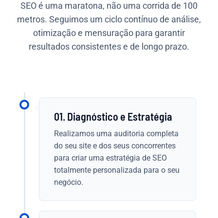
SEO é uma maratona, não uma corrida de 100
metros. Seguimos um ciclo contínuo de análise,
otimização e mensuração para garantir
resultados consistentes e de longo prazo.
01. Diagnóstico e Estratégia
Realizamos uma auditoria completa
do seu site e dos seus concorrentes
para criar uma estratégia de SEO
totalmente personalizada para o seu
negócio.