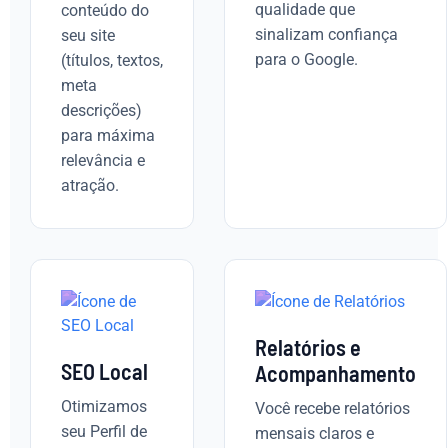
qualidade que
conteúdo do
sinalizam confiança
seu site
para o Google.
(títulos, textos,
meta
descrições)
para máxima
relevância e
atração.
Relatórios e
SEO Local
Acompanhamento
Otimizamos
Você recebe relatórios
seu Perfil de
mensais claros e