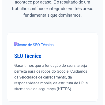
acontece por acaso. É o resultado de um
trabalho contínuo e integrado em três áreas
fundamentais que dominamos.
SEO Técnico
Garantimos que a fundação do seu site seja
perfeita para os robôs do Google. Cuidamos
da velocidade de carregamento, da
responsividade mobile, da estrutura de URLs,
sitemaps e da segurança (HTTPS).