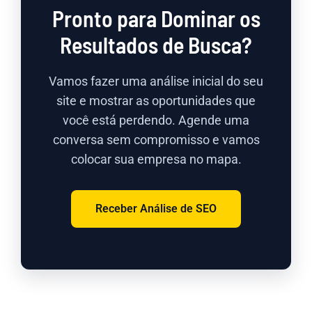
Pronto para Dominar os
Resultados de Busca?
Vamos fazer uma análise inicial do seu
site e mostrar as oportunidades que
você está perdendo. Agende uma
conversa sem compromisso e vamos
colocar sua empresa no mapa.
Receber Análise de SEO