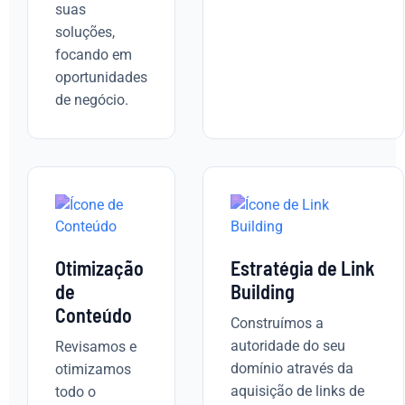
suas
soluções,
focando em
oportunidades
de negócio.
Otimização
Estratégia de Link
de
Building
Conteúdo
Construímos a
autoridade do seu
Revisamos e
domínio através da
otimizamos
aquisição de links de
todo o