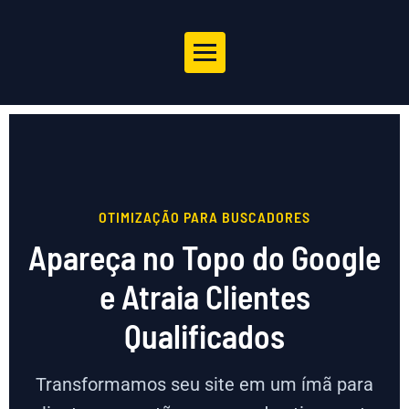
OTIMIZAÇÃO PARA BUSCADORES
Apareça no Topo do Google
e Atraia Clientes
Qualificados
Transformamos seu site em um ímã para