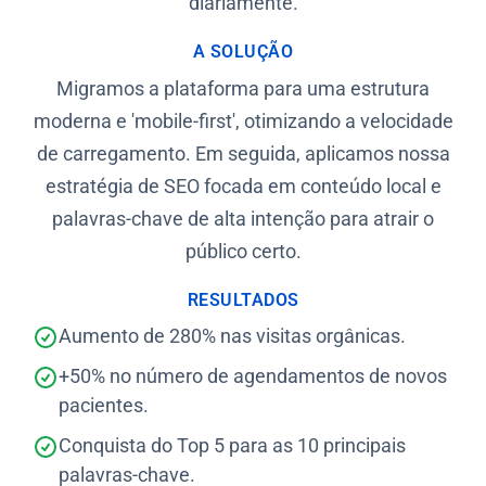
diariamente.
A SOLUÇÃO
Migramos a plataforma para uma estrutura
moderna e 'mobile-first', otimizando a velocidade
de carregamento. Em seguida, aplicamos nossa
estratégia de SEO focada em conteúdo local e
palavras-chave de alta intenção para atrair o
público certo.
RESULTADOS
Aumento de 280% nas visitas orgânicas.
+50% no número de agendamentos de novos
pacientes.
Conquista do Top 5 para as 10 principais
palavras-chave.