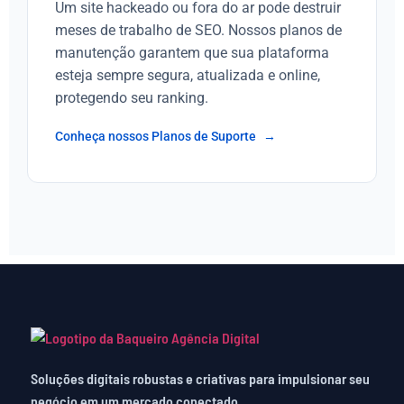
Um site hackeado ou fora do ar pode destruir
meses de trabalho de SEO. Nossos planos de
manutenção garantem que sua plataforma
esteja sempre segura, atualizada e online,
protegendo seu ranking.
Conheça nossos Planos de Suporte
Soluções digitais robustas e criativas para impulsionar seu
negócio em um mercado conectado.