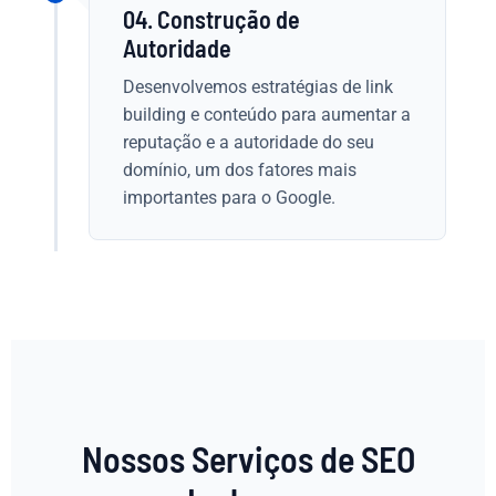
04. Construção de
Autoridade
Desenvolvemos estratégias de link
building e conteúdo para aumentar a
reputação e a autoridade do seu
domínio, um dos fatores mais
importantes para o Google.
Nossos Serviços de SEO