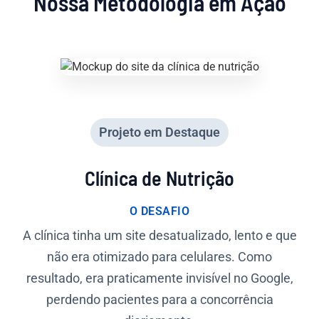
Nossa Metodologia em Ação
Projeto em Destaque
Clínica de Nutrição
O DESAFIO
A clínica tinha um site desatualizado, lento e que
não era otimizado para celulares. Como
resultado, era praticamente invisível no Google,
perdendo pacientes para a concorrência