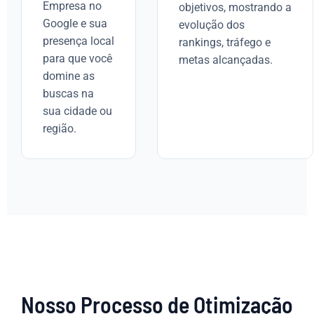
Empresa no
objetivos, mostrando a
Google e sua
evolução dos
presença local
rankings, tráfego e
para que você
metas alcançadas.
domine as
buscas na
sua cidade ou
região.
Nosso Processo de Otimização