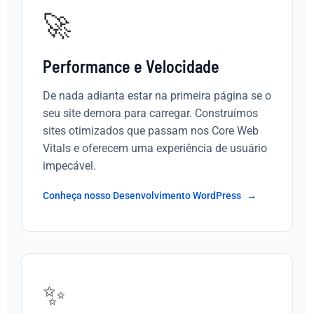
🚀
Performance e Velocidade
De nada adianta estar na primeira página se o
seu site demora para carregar. Construímos
sites otimizados que passam nos Core Web
Vitals e oferecem uma experiência de usuário
impecável.
Conheça nosso Desenvolvimento WordPress
✨