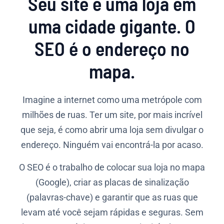
Seu site é uma loja em
uma cidade gigante. O
SEO é o endereço no
mapa.
Imagine a internet como uma metrópole com
milhões de ruas. Ter um site, por mais incrível
que seja, é como abrir uma loja sem divulgar o
endereço. Ninguém vai encontrá-la por acaso.
O SEO é o trabalho de colocar sua loja no mapa
(Google), criar as placas de sinalização
(palavras-chave) e garantir que as ruas que
levam até você sejam rápidas e seguras. Sem