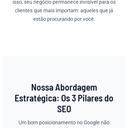
isso, seu negócio permanece invisível para os
clientes que mais importam: aqueles que já
estão procurando por você.
Nossa Abordagem
Estratégica: Os 3 Pilares do
SEO
Um bom posicionamento no Google não