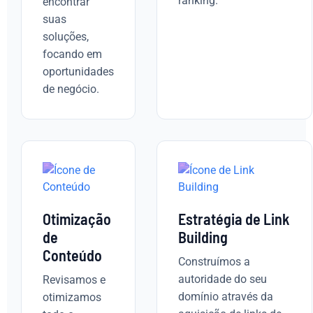
ranking.
encontrar
suas
soluções,
focando em
oportunidades
de negócio.
Otimização
Estratégia de Link
de
Building
Conteúdo
Construímos a
autoridade do seu
Revisamos e
domínio através da
otimizamos