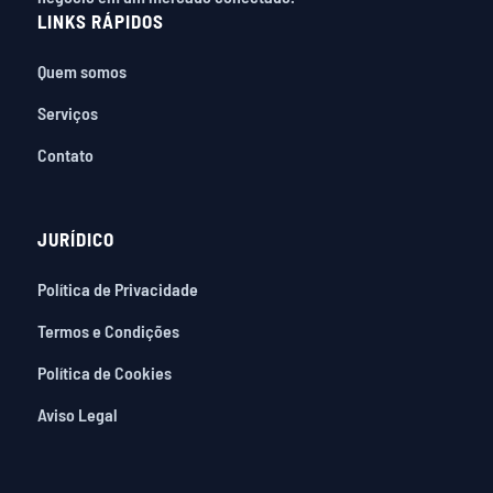
LINKS RÁPIDOS
Quem somos
Serviços
Contato
JURÍDICO
Política de Privacidade
Termos e Condições
Política de Cookies
Aviso Legal