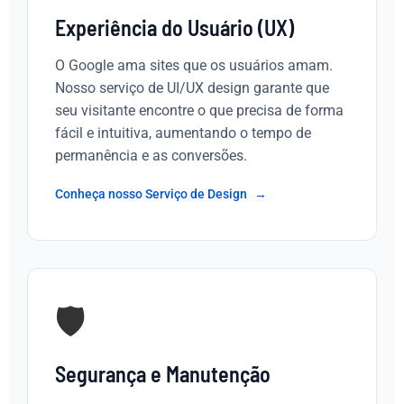
Experiência do Usuário (UX)
O Google ama sites que os usuários amam.
Nosso serviço de UI/UX design garante que
seu visitante encontre o que precisa de forma
fácil e intuitiva, aumentando o tempo de
permanência e as conversões.
Conheça nosso Serviço de Design
🛡️
Segurança e Manutenção