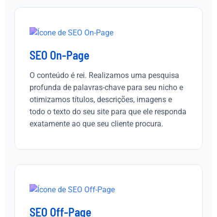
SEO On-Page
O conteúdo é rei. Realizamos uma pesquisa
profunda de palavras-chave para seu nicho e
otimizamos títulos, descrições, imagens e
todo o texto do seu site para que ele responda
exatamente ao que seu cliente procura.
SEO Off-Page