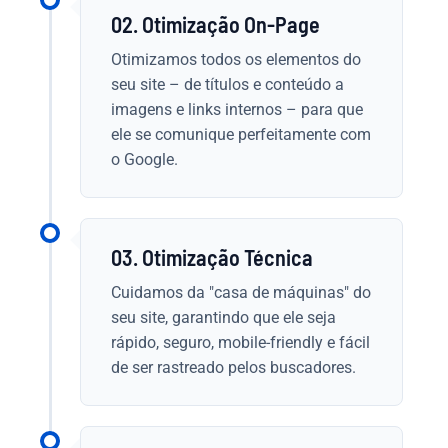
02. Otimização On-Page
Otimizamos todos os elementos do
seu site – de títulos e conteúdo a
imagens e links internos – para que
ele se comunique perfeitamente com
o Google.
03. Otimização Técnica
Cuidamos da "casa de máquinas" do
seu site, garantindo que ele seja
rápido, seguro, mobile-friendly e fácil
de ser rastreado pelos buscadores.