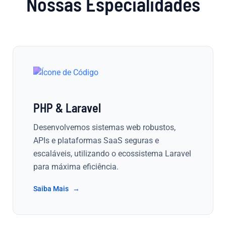
Nossas Especialidades
PHP & Laravel
Desenvolvemos sistemas web robustos,
APIs e plataformas SaaS seguras e
escaláveis, utilizando o ecossistema Laravel
para máxima eficiência.
Saiba Mais