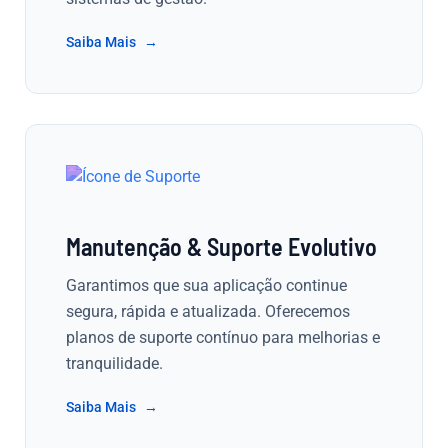
Saiba Mais
Manutenção & Suporte Evolutivo
Garantimos que sua aplicação continue
segura, rápida e atualizada. Oferecemos
planos de suporte contínuo para melhorias e
tranquilidade.
Saiba Mais