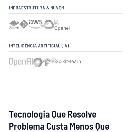
INFRAESTRUTURA & NUVEM
INTELIGÊNCIA ARTIFICIAL (IA)
Tecnologia Que Resolve
Problema Custa Menos Que