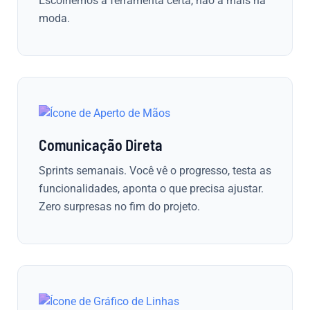
Escolhemos a ferramenta certa, não a mais na
moda.
Comunicação Direta
Sprints semanais. Você vê o progresso, testa as
funcionalidades, aponta o que precisa ajustar.
Zero surpresas no fim do projeto.