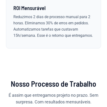
ROI Mensurável
Reduzimos 2 dias de processo manual para 2
horas. Eliminamos 30% de erros em pedidos.
Automatizamos tarefas que custavam
15h/semana. Esse é o retorno que entregamos.
Nosso Processo de Trabalho
É assim que entregamos projeto no prazo. Sem
surpresa. Com resultados mensuráveis.