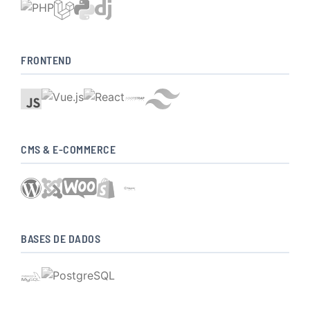
FRONTEND
CMS & E-COMMERCE
BASES DE DADOS