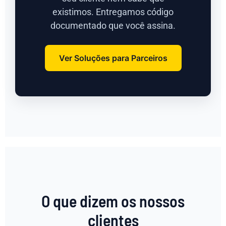
existimos. Entregamos código
documentado que você assina.
Ver Soluções para Parceiros
O que dizem os nossos
clientes