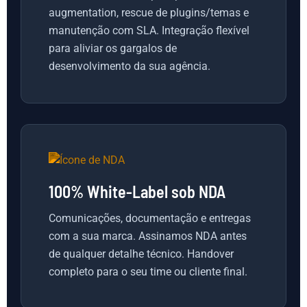
augmentation, rescue de plugins/temas e
manutenção com SLA. Integração flexível
para aliviar os gargalos de
desenvolvimento da sua agência.
100% White-Label sob NDA
Comunicações, documentação e entregas
com a sua marca. Assinamos NDA antes
de qualquer detalhe técnico. Handover
completo para o seu time ou cliente final.