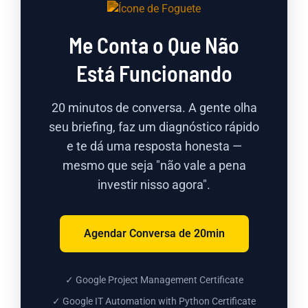
Me Conta o Que Não
Está Funcionando
20 minutos de conversa. A gente olha
seu briefing, faz um diagnóstico rápido
e te dá uma resposta honesta —
mesmo que seja "não vale a pena
investir nisso agora".
Agendar Conversa de 20min
✓ Google Project Management Certificate
✓ Google IT Automation with Python Certificate