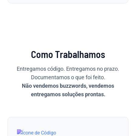
Como Trabalhamos
Entregamos código. Entregamos no prazo.
Documentamos o que foi feito.
Não vendemos buzzwords, vendemos
entregamos soluções prontas.