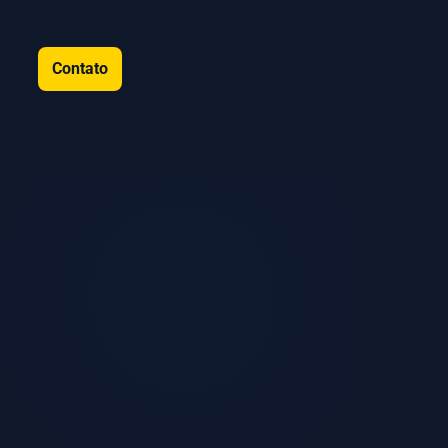
Contato