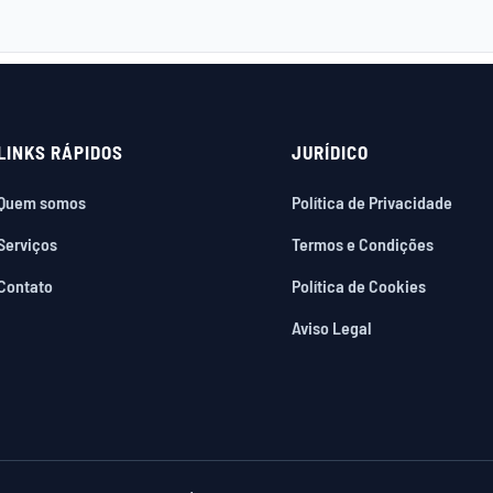
LINKS RÁPIDOS
JURÍDICO
Quem somos
Política de Privacidade
Serviços
Termos e Condições
Contato
Política de Cookies
Aviso Legal