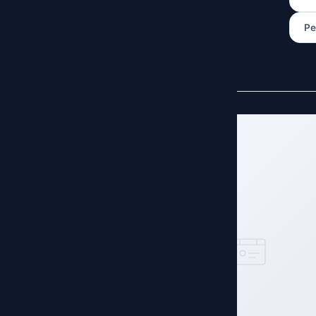
Pe
ARTIGO DESTACADO