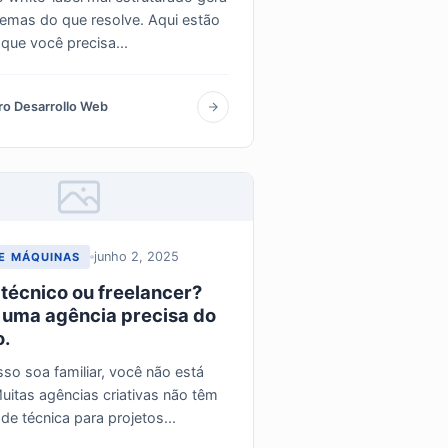
emas do que resolve. Aqui estão
que você precisa...
ro Desarrollo Web
junho 2, 2025
DE MÁQUINAS
 técnico ou freelancer?
uma agência precisa do
o.
sso soa familiar, você não está
uitas agências criativas não têm
de técnica para projetos...