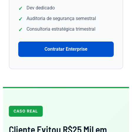
Dev dedicado
Auditoria de segurança semestral
Consultoria estratégica trimestral
Contratar Enterprise
CASO REAL
Cliente Evitou R$25 Mil em