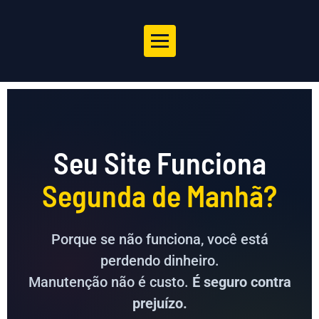
Seu Site Funciona
Segunda de Manhã?
Porque se não funciona, você está
perdendo dinheiro.
Manutenção não é custo.
É seguro contra
prejuízo.