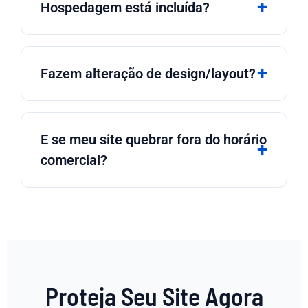
Hospedagem está incluída?
Fazem alteração de design/layout?
E se meu site quebrar fora do horário
comercial?
Proteja Seu Site Agora