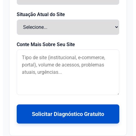
Situação Atual do Site
Conte Mais Sobre Seu Site
Solicitar Diagnóstico Gratuito