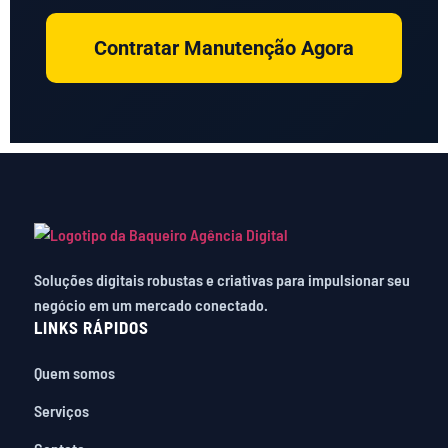
Contratar Manutenção Agora
Soluções digitais robustas e criativas para impulsionar seu
negócio em um mercado conectado.
LINKS RÁPIDOS
Quem somos
Serviços