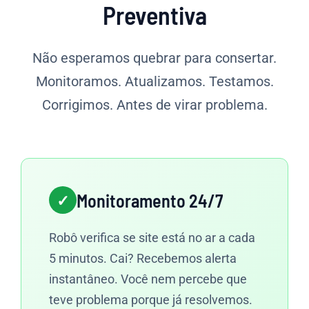
Preventiva
Não esperamos quebrar para consertar.
Monitoramos. Atualizamos. Testamos.
Corrigimos. Antes de virar problema.
Monitoramento 24/7
Robô verifica se site está no ar a cada
5 minutos. Cai? Recebemos alerta
instantâneo. Você nem percebe que
teve problema porque já resolvemos.