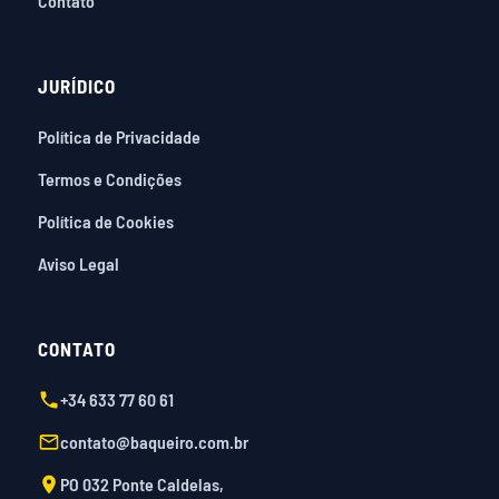
Contato
JURÍDICO
Política de Privacidade
Termos e Condições
Política de Cookies
Aviso Legal
CONTATO
+34 633 77 60 61
contato@baqueiro.com.br
PO 032 Ponte Caldelas,