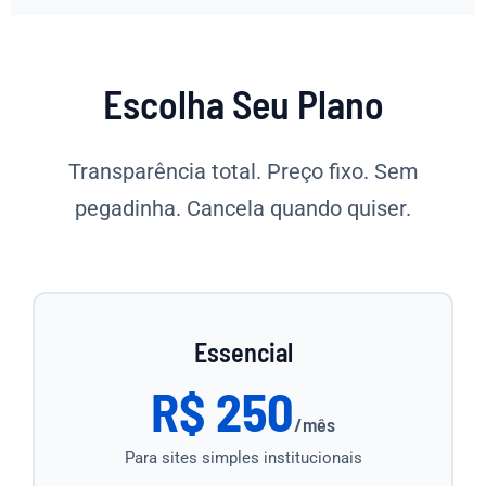
Escolha Seu Plano
Transparência total. Preço fixo. Sem
pegadinha. Cancela quando quiser.
Essencial
R$ 250
/mês
Para sites simples institucionais