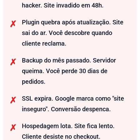
hacker. Site invadido em 48h.
Plugin quebra após atualização. Site
sai do ar. Você descobre quando
cliente reclama.
Backup do mês passado. Servidor
queima. Você perde 30 dias de
pedidos.
SSL expira. Google marca como "site
inseguro". Conversão despenca.
Hospedagem lota. Site fica lento.
Cliente desiste no checkout.