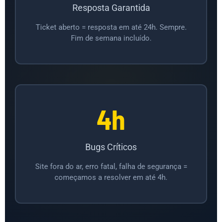
Resposta Garantida
Ticket aberto = resposta em até 24h. Sempre.
Fim de semana incluído.
4h
Bugs Críticos
Site fora do ar, erro fatal, falha de segurança =
começamos a resolver em até 4h.