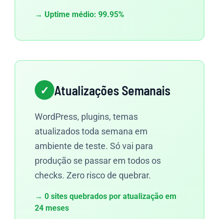
→ Uptime médio: 99.95%
Atualizações Semanais
WordPress, plugins, temas
atualizados toda semana em
ambiente de teste. Só vai para
produção se passar em todos os
checks. Zero risco de quebrar.
→ 0 sites quebrados por atualização em
24 meses