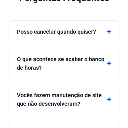
Posso cancelar quando quiser?
O que acontece se acabar o banco
de horas?
Vocês fazem manutenção de site
que não desenvolveram?