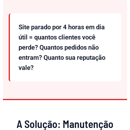
Site parado por 4 horas em dia
útil = quantos clientes você
perde? Quantos pedidos não
entram? Quanto sua reputação
vale?
A Solução: Manutenção