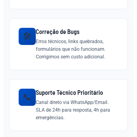
Correção de Bugs
🛠️
Erros técnicos, links quebrados,
formulários que não funcionam.
Corrigimos sem custo adicional.
Suporte Técnico Prioritário
📞
Canal direto via WhatsApp/Email.
SLA de 24h para resposta, 4h para
emergências.