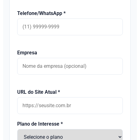
Telefone/WhatsApp *
Empresa
URL do Site Atual *
Plano de Interesse *