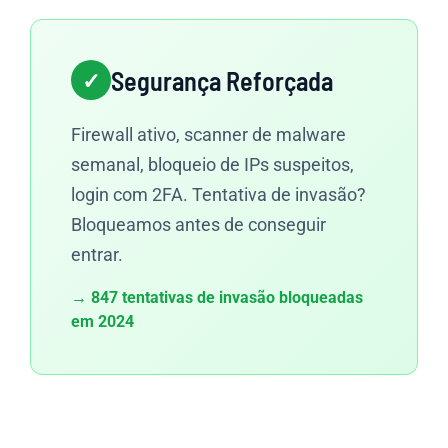
Segurança Reforçada
Firewall ativo, scanner de malware
semanal, bloqueio de IPs suspeitos,
login com 2FA. Tentativa de invasão?
Bloqueamos antes de conseguir
entrar.
→ 847 tentativas de invasão bloqueadas
em 2024