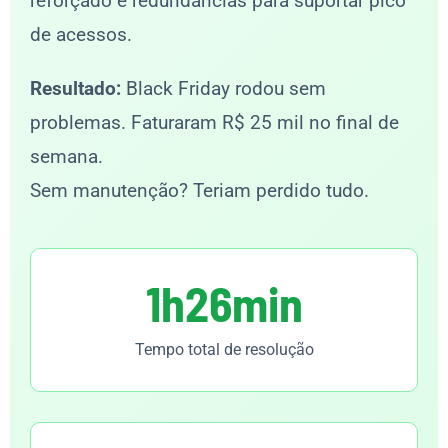
reforçado e redundancias para suportar pico
de acessos.
Resultado:
Black Friday rodou sem
problemas. Faturaram R$ 25 mil no final de
semana.
Sem manutenção? Teriam perdido tudo.
1h26min
Tempo total de resolução