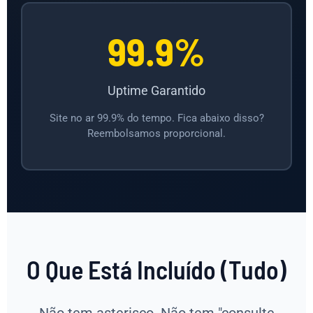
99.9%
Uptime Garantido
Site no ar 99.9% do tempo. Fica abaixo disso?
Reembolsamos proporcional.
O Que Está Incluído (Tudo)