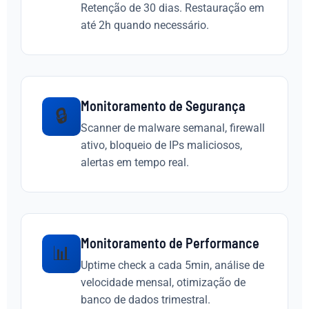
Retenção de 30 dias. Restauração em
até 2h quando necessário.
Monitoramento de Segurança
🔒
Scanner de malware semanal, firewall
ativo, bloqueio de IPs maliciosos,
alertas em tempo real.
Monitoramento de Performance
📊
Uptime check a cada 5min, análise de
velocidade mensal, otimização de
banco de dados trimestral.