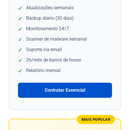
Atualizações semanais
Backup diário (30 dias)
Monitoramento 24/7
Scanner de malware semanal
Suporte via email
2h/mês de banco de horas
Relatório mensal
Contratar Essencial
MAIS POPULAR