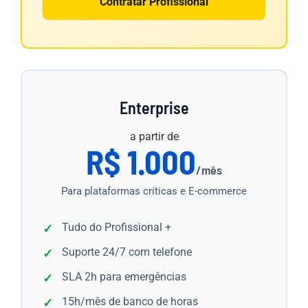
Contratar Profissional
Enterprise
a partir de
R$ 1.000
/mês
Para plataformas críticas e E-commerce
Tudo do Profissional +
Suporte 24/7 com telefone
SLA 2h para emergências
15h/mês de banco de horas