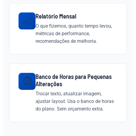
Relatório Mensal
📈
O que fizemos, quanto tempo levou,
métricas de performance,
recomendações de melhoria.
Banco de Horas para Pequenas
⏱️
Alterações
Trocar texto, atualizar imagem,
ajustar layout. Usa o banco de horas
do plano. Sem orçamento extra.