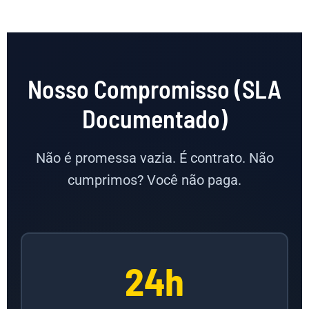
Nosso Compromisso (SLA
Documentado)
Não é promessa vazia. É contrato. Não
cumprimos? Você não paga.
24h