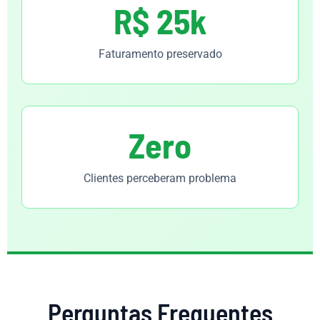
R$ 25k
Faturamento preservado
Zero
Clientes perceberam problema
Perguntas Frequentes