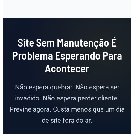
Site Sem Manutenção É
Problema Esperando Para
Acontecer
Não espera quebrar. Não espera ser
invadido. Não espera perder cliente.
Previne agora. Custa menos que um dia
de site fora do ar.