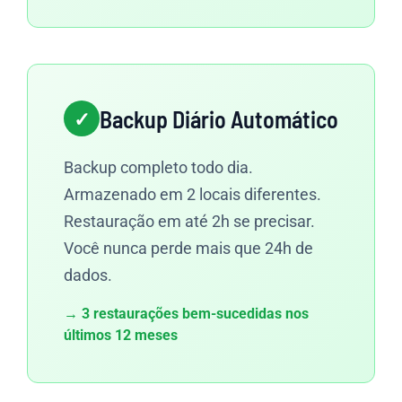
Backup Diário Automático
Backup completo todo dia.
Armazenado em 2 locais diferentes.
Restauração em até 2h se precisar.
Você nunca perde mais que 24h de
dados.
→ 3 restaurações bem-sucedidas nos
últimos 12 meses