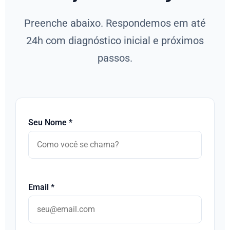
Preenche abaixo. Respondemos em até
24h com diagnóstico inicial e próximos
passos.
Seu Nome *
Email *