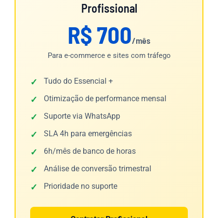
Profissional
R$ 700
/mês
Para e-commerce e sites com tráfego
Tudo do Essencial +
Otimização de performance mensal
Suporte via WhatsApp
SLA 4h para emergências
6h/mês de banco de horas
Análise de conversão trimestral
Prioridade no suporte