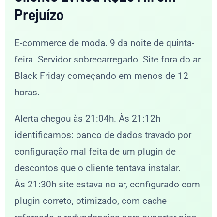
Prejuízo
E-commerce de moda. 9 da noite de quinta-
feira. Servidor sobrecarregado. Site fora do ar.
Black Friday começando em menos de 12
horas.
Alerta chegou às 21:04h. Às 21:12h
identificamos: banco de dados travado por
configuração mal feita de um plugin de
descontos que o cliente tentava instalar.
Às 21:30h site estava no ar, configurado com
plugin correto, otimizado, com cache