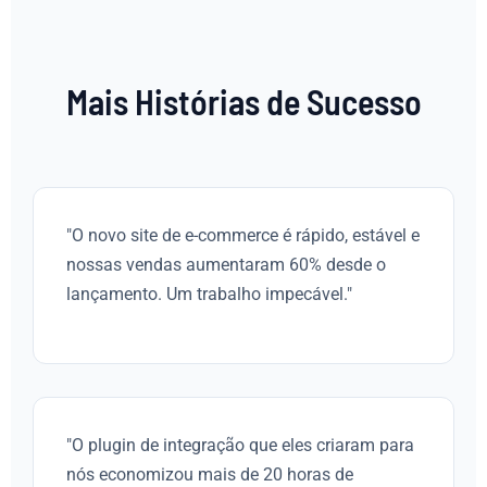
Mais Histórias de Sucesso
"O novo site de e-commerce é rápido, estável e
nossas vendas aumentaram 60% desde o
lançamento. Um trabalho impecável."
"O plugin de integração que eles criaram para
nós economizou mais de 20 horas de