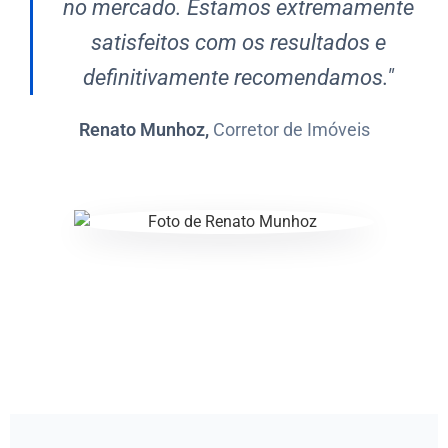
no mercado. Estamos extremamente
satisfeitos com os resultados e
definitivamente recomendamos."
Renato Munhoz,
Corretor de Imóveis