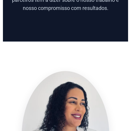
nosso compromisso com resultados.