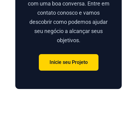
com uma boa conversa. Entre em
contato conosco e vamos
descobrir como podemos ajudar
seu negócio a alcançar seus
objetivos.
Inicie seu Projeto