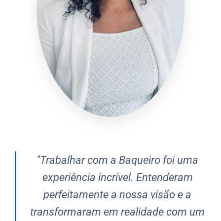
"Trabalhar com a Baqueiro foi uma
experiência incrível. Entenderam
perfeitamente a nossa visão e a
transformaram em realidade com um