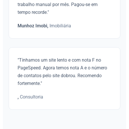
trabalho manual por mês. Pagou-se em
tempo recorde."
Munhoz Imobi,
Imobiliária
"Tínhamos um site lento e com nota F no
PageSpeed. Agora temos nota A e o número
de contatos pelo site dobrou. Recomendo
fortemente."
,
Consultoria