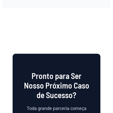
Pronto para Ser
Nosso Próximo Caso
de Sucesso?
Toda grande parceria começa