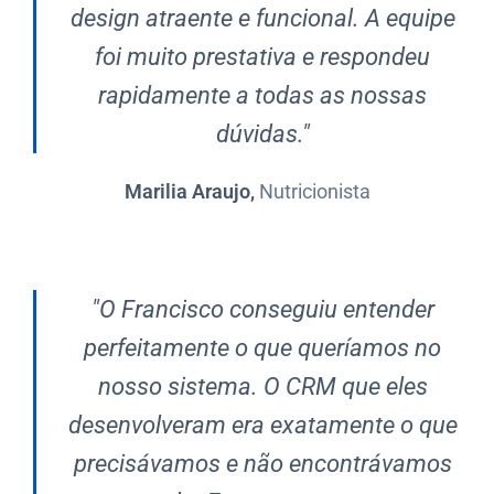
design atraente e funcional. A equipe
foi muito prestativa e respondeu
rapidamente a todas as nossas
dúvidas."
Marilia Araujo,
Nutricionista
"O Francisco conseguiu entender
perfeitamente o que queríamos no
nosso sistema. O CRM que eles
desenvolveram era exatamente o que
precisávamos e não encontrávamos