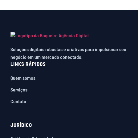
Soluções digitais robustas e criativas para impulsionar seu
negócio em um mercado conectado.
LINKS RÁPIDOS
Quem somos
Serviços
Contato
JURÍDICO