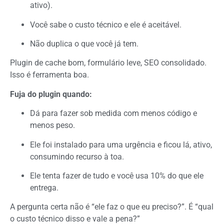
ativo).
Você sabe o custo técnico e ele é aceitável.
Não duplica o que você já tem.
Plugin de cache bom, formulário leve, SEO consolidado.
Isso é ferramenta boa.
Fuja do plugin quando:
Dá para fazer sob medida com menos código e
menos peso.
Ele foi instalado para uma urgência e ficou lá, ativo,
consumindo recurso à toa.
Ele tenta fazer de tudo e você usa 10% do que ele
entrega.
A pergunta certa não é “ele faz o que eu preciso?”. É “qual
o custo técnico disso e vale a pena?”