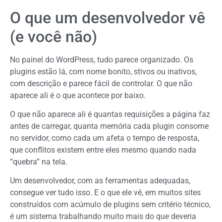
O que um desenvolvedor vê
(e você não)
No painel do WordPress, tudo parece organizado. Os
plugins estão lá, com nome bonito, stivos ou inativos,
com descrição e parece fácil de controlar. O que não
aparece ali é o que acontece por baixo.
O que não aparece ali é quantas requisições a página faz
antes de carregar, quanta memória cada plugin consome
no servidor, como cada um afeta o tempo de resposta,
que conflitos existem entre eles mesmo quando nada
“quebra” na tela.
Um desenvolvedor, com as ferramentas adequadas,
consegue ver tudo isso. E o que ele vê, em muitos sites
construídos com acúmulo de plugins sem critério técnico,
é um sistema trabalhando muito mais do que deveria