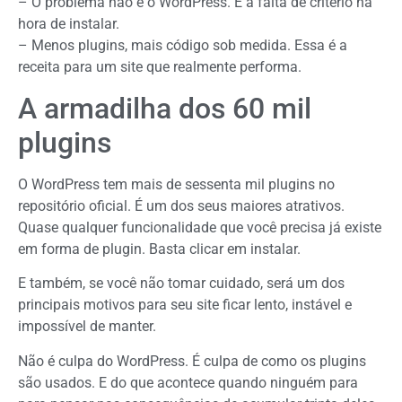
– O problema não é o WordPress. É a falta de critério na
hora de instalar.
– Menos plugins, mais código sob medida. Essa é a
receita para um site que realmente performa.
A armadilha dos 60 mil
plugins
O WordPress tem mais de sessenta mil plugins no
repositório oficial. É um dos seus maiores atrativos.
Quase qualquer funcionalidade que você precisa já existe
em forma de plugin. Basta clicar em instalar.
E também, se você não tomar cuidado, será um dos
principais motivos para seu site ficar lento, instável e
impossível de manter.
Não é culpa do WordPress. É culpa de como os plugins
são usados. E do que acontece quando ninguém para