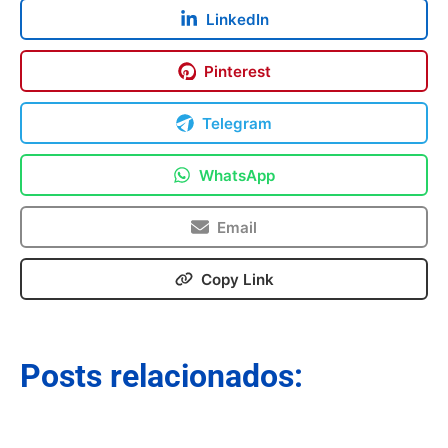
LinkedIn
Pinterest
Telegram
WhatsApp
Email
Copy Link
Posts relacionados: