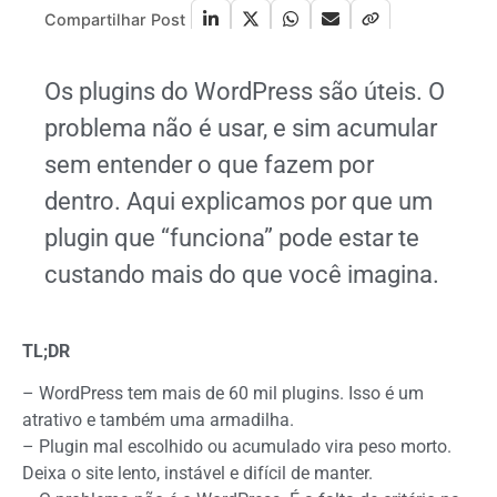
Compartilhar Post
Os plugins do WordPress são úteis. O
problema não é usar, e sim acumular
sem entender o que fazem por
dentro. Aqui explicamos por que um
plugin que “funciona” pode estar te
custando mais do que você imagina.
TL;DR
– WordPress tem mais de 60 mil plugins. Isso é um
atrativo e também uma armadilha.
– Plugin mal escolhido ou acumulado vira peso morto.
Deixa o site lento, instável e difícil de manter.