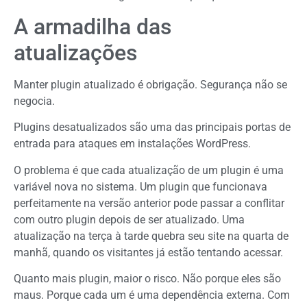
A armadilha das
atualizações
Manter plugin atualizado é obrigação. Segurança não se
negocia.
Plugins desatualizados são uma das principais portas de
entrada para ataques em instalações WordPress.
O problema é que cada atualização de um plugin é uma
variável nova no sistema. Um plugin que funcionava
perfeitamente na versão anterior pode passar a conflitar
com outro plugin depois de ser atualizado. Uma
atualização na terça à tarde quebra seu site na quarta de
manhã, quando os visitantes já estão tentando acessar.
Quanto mais plugin, maior o risco. Não porque eles são
maus. Porque cada um é uma dependência externa. Com