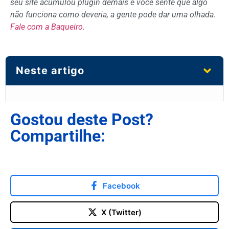
seu site acumulou plugin demais e você sente que algo
não funciona como deveria, a gente pode dar uma olhada.
Fale com a Baqueiro.
Neste artigo
Gostou deste Post?
Compartilhe:
Facebook
X (Twitter)