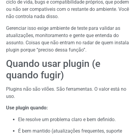
ciclo de vida, bugs e compatibilidade próprios, que podem
ou não ser compatíveis com o restante do ambiente. Você
não controla nada disso.
Gerenciar isso exige ambiente de teste para validar as
atualizações, monitoramento e gente que entenda do
assunto. Coisas que não entram no radar de quem instala
plugin porque “preciso dessa função”.
Quando usar plugin (e
quando fugir)
Plugins não são vilões. São ferramentas. O valor está no
uso.
Use plugin quando:
Ele resolve um problema claro e bem definido.
É bem mantido (atualizações frequentes, suporte