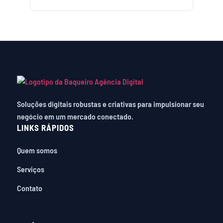
Soluções digitais robustas e criativas para impulsionar seu
negócio em um mercado conectado.
LINKS RÁPIDOS
Quem somos
Serviços
Contato