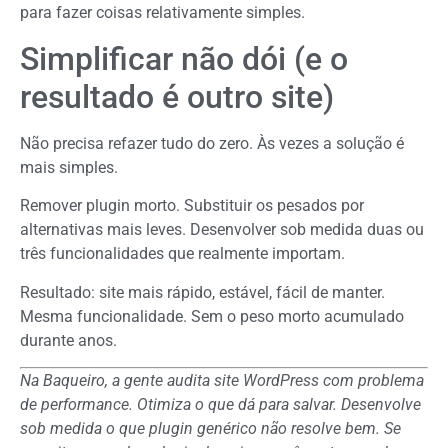
para fazer coisas relativamente simples.
Simplificar não dói (e o
resultado é outro site)
Não precisa refazer tudo do zero. Às vezes a solução é
mais simples.
Remover plugin morto. Substituir os pesados por
alternativas mais leves. Desenvolver sob medida duas ou
três funcionalidades que realmente importam.
Resultado: site mais rápido, estável, fácil de manter.
Mesma funcionalidade. Sem o peso morto acumulado
durante anos.
Na Baqueiro, a gente audita site WordPress com problema
de performance. Otimiza o que dá para salvar. Desenvolve
sob medida o que plugin genérico não resolve bem. Se