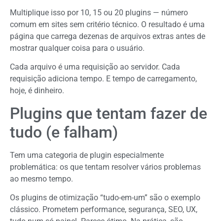
Multiplique isso por 10, 15 ou 20 plugins — número
comum em sites sem critério técnico. O resultado é uma
página que carrega dezenas de arquivos extras antes de
mostrar qualquer coisa para o usuário.
Cada arquivo é uma requisição ao servidor. Cada
requisição adiciona tempo. E tempo de carregamento,
hoje, é dinheiro.
Plugins que tentam fazer de
tudo (e falham)
Tem uma categoria de plugin especialmente
problemática: os que tentam resolver vários problemas
ao mesmo tempo.
Os plugins de otimização “tudo-em-um” são o exemplo
clássico. Prometem performance, segurança, SEO, UX,