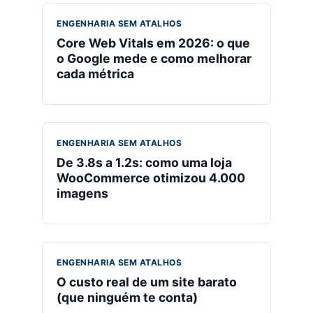
ENGENHARIA SEM ATALHOS
Core Web Vitals em 2026: o que
o Google mede e como melhorar
cada métrica
ENGENHARIA SEM ATALHOS
De 3.8s a 1.2s: como uma loja
WooCommerce otimizou 4.000
imagens
ENGENHARIA SEM ATALHOS
O custo real de um site barato
(que ninguém te conta)