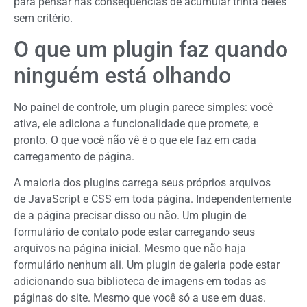
para pensar nas consequências de acumular trinta deles
sem critério.
O que um plugin faz quando
ninguém está olhando
No painel de controle, um plugin parece simples: você
ativa, ele adiciona a funcionalidade que promete, e
pronto. O que você não vê é o que ele faz em cada
carregamento de página.
A maioria dos plugins carrega seus próprios arquivos
de JavaScript e CSS em toda página. Independentemente
de a página precisar disso ou não. Um plugin de
formulário de contato pode estar carregando seus
arquivos na página inicial. Mesmo que não haja
formulário nenhum ali. Um plugin de galeria pode estar
adicionando sua biblioteca de imagens em todas as
páginas do site. Mesmo que você só a use em duas.