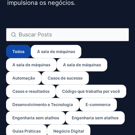
impulsiona os negócios.
Todos
A sala de máquinas
A sala de máquinas
A sala de máquinas
Automação
Casos de sucesso
Casos e resultados
Código que trabalha por você
Desenvolvimento e Tecnologia
E-commerce
Engenharia sem atalhos
Engenharia sem atalhos
Guias Práticas
Negócio Digital