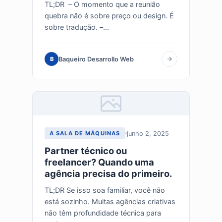
TL;DR – O momento que a reunião
quebra não é sobre preço ou design. É
sobre tradução. –...
Baqueiro Desarrollo Web
B
junho 2, 2025
A SALA DE MÁQUINAS
Partner técnico ou
freelancer? Quando uma
agência precisa do primeiro.
TL;DR Se isso soa familiar, você não
está sozinho. Muitas agências criativas
não têm profundidade técnica para