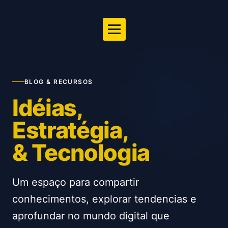
BLOG & RECURSOS
Idéias,
Estratégia,
& Tecnologia
Um espaço para compartir
conhecimentos, explorar tendencias e
aprofundar no mundo digital que