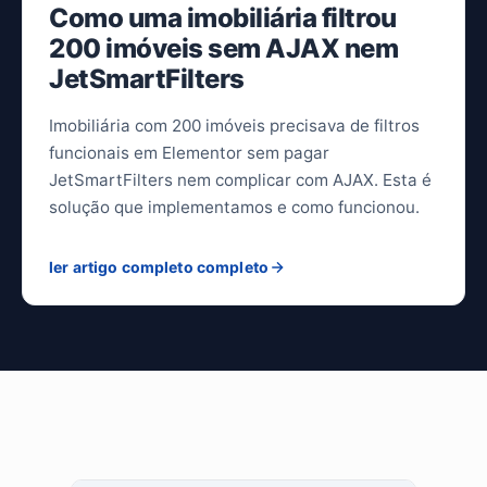
Como uma imobiliária filtrou
200 imóveis sem AJAX nem
JetSmartFilters
Imobiliária com 200 imóveis precisava de filtros
funcionais em Elementor sem pagar
JetSmartFilters nem complicar com AJAX. Esta é
solução que implementamos e como funcionou.
ler artigo completo completo