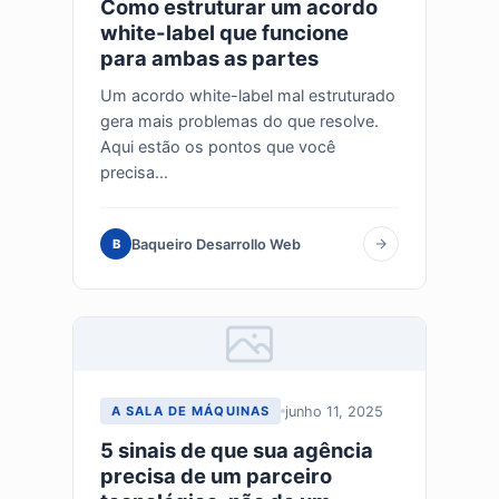
Como estruturar um acordo
white-label que funcione
para ambas as partes
Um acordo white-label mal estruturado
gera mais problemas do que resolve.
Aqui estão os pontos que você
precisa...
Baqueiro Desarrollo Web
B
junho 11, 2025
A SALA DE MÁQUINAS
5 sinais de que sua agência
precisa de um parceiro