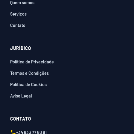
Quem somos
Serviços
Contato
JURÍDICO
Política de Privacidade
Termos e Condições
Política de Cookies
Aviso Legal
CONTATO
+34 633 77 60 61