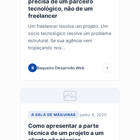
precisa de um parceiro
tecnológico, não de um
freelancer
Um freelancer resolve um projeto. Um
sócio tecnológico resolve um problema
estrutural. Se sua agência vem
tropeçando nos...
Baqueiro Desarrollo Web
B
junho 6, 2025
A SALA DE MÁQUINAS
Como apresentar a parte
técnica de um projeto a um