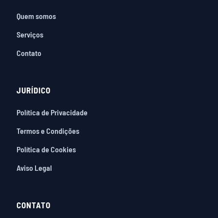
Quem somos
Serviços
Contato
JURÍDICO
Política de Privacidade
Termos e Condições
Política de Cookies
Aviso Legal
CONTATO