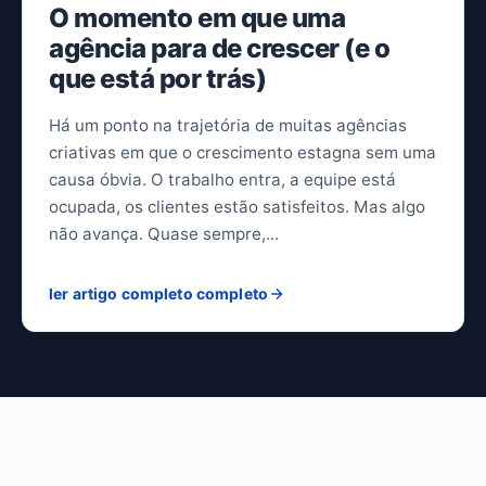
O momento em que uma
agência para de crescer (e o
que está por trás)
Há um ponto na trajetória de muitas agências
criativas em que o crescimento estagna sem uma
causa óbvia. O trabalho entra, a equipe está
ocupada, os clientes estão satisfeitos. Mas algo
não avança. Quase sempre,...
ler artigo completo completo