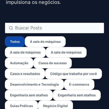
impulsiona os negócios.
Todos
A sala de máquinas
A sala de máquinas
A sala de máquinas
Automação
Casos de sucesso
Casos e resultados
Código que trabalha por você
Desenvolvimento e Tecnologia
E-commerce
Engenharia sem atalhos
Engenharia sem atalhos
Guias Práticas
Negócio Digital