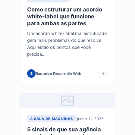
Como estruturar um acordo
white-label que funcione
para ambas as partes
Um acordo white-label mal estruturado
gera mais problemas do que resolve.
Aqui estão os pontos que você
precisa...
Baqueiro Desarrollo Web
B
junho 11, 2025
A SALA DE MÁQUINAS
5 sinais de que sua agência