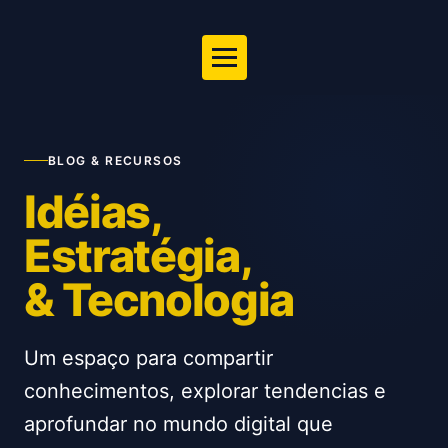
BLOG & RECURSOS
Idéias,
Estratégia,
& Tecnologia
Um espaço para compartir
conhecimentos, explorar tendencias e
aprofundar no mundo digital que