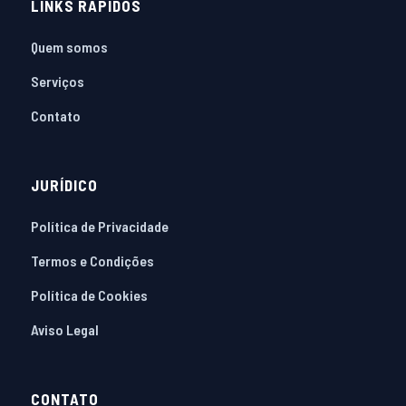
LINKS RÁPIDOS
Quem somos
Serviços
Contato
JURÍDICO
Política de Privacidade
Termos e Condições
Política de Cookies
Aviso Legal
CONTATO