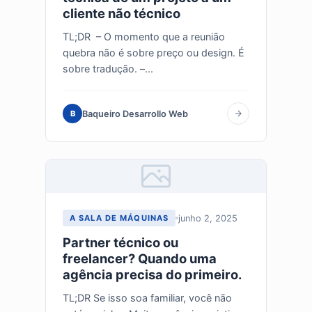
cliente não técnico
TL;DR – O momento que a reunião
quebra não é sobre preço ou design. É
sobre tradução. –...
Baqueiro Desarrollo Web
B
junho 2, 2025
A SALA DE MÁQUINAS
Partner técnico ou
freelancer? Quando uma
agência precisa do primeiro.
TL;DR Se isso soa familiar, você não