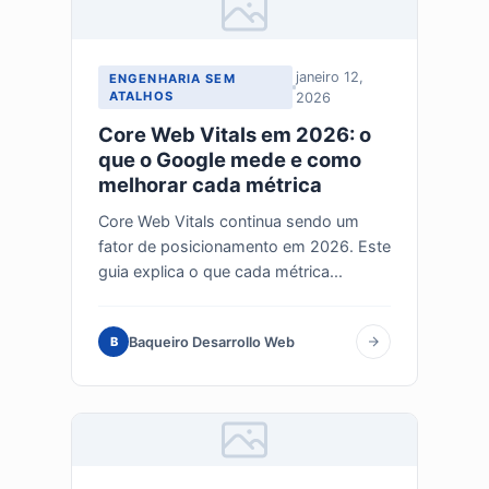
janeiro 12,
ENGENHARIA SEM
ATALHOS
2026
Core Web Vitals em 2026: o
que o Google mede e como
melhorar cada métrica
Core Web Vitals continua sendo um
fator de posicionamento em 2026. Este
guia explica o que cada métrica...
Baqueiro Desarrollo Web
B