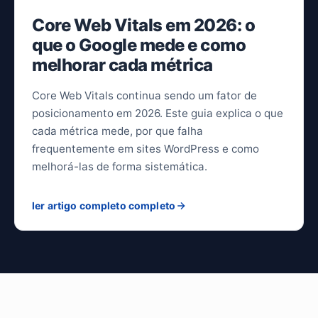
Core Web Vitals em 2026: o
que o Google mede e como
melhorar cada métrica
Core Web Vitals continua sendo um fator de
posicionamento em 2026. Este guia explica o que
cada métrica mede, por que falha
frequentemente em sites WordPress e como
melhorá-las de forma sistemática.
ler artigo completo completo