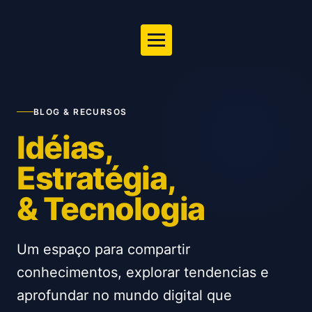
BLOG & RECURSOS
Idéias,
Estratégia,
& Tecnologia
Um espaço para compartir
conhecimentos, explorar tendencias e
aprofundar no mundo digital que