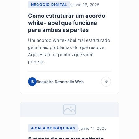
junho 16, 2025
NEGÓCIO DIGITAL
Como estruturar um acordo
white-label que funcione
para ambas as partes
Um acordo white-label mal estruturado
gera mais problemas do que resolve.
Aqui estão os pontos que você
precisa...
Baqueiro Desarrollo Web
B
junho 11, 2025
A SALA DE MÁQUINAS