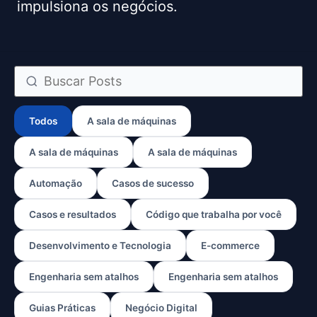
impulsiona os negócios.
Todos
A sala de máquinas
A sala de máquinas
A sala de máquinas
Automação
Casos de sucesso
Casos e resultados
Código que trabalha por você
Desenvolvimento e Tecnologia
E-commerce
Engenharia sem atalhos
Engenharia sem atalhos
Guias Práticas
Negócio Digital