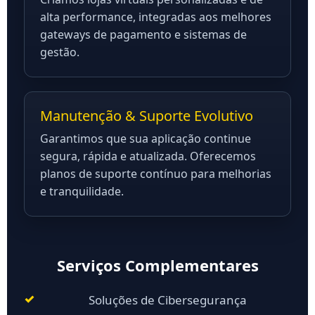
alta performance, integradas aos melhores
gateways de pagamento e sistemas de
gestão.
Manutenção & Suporte Evolutivo
Garantimos que sua aplicação continue
segura, rápida e atualizada. Oferecemos
planos de suporte contínuo para melhorias
e tranquilidade.
Serviços Complementares
Soluções de Cibersegurança