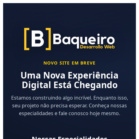
NOVO SITE EM BREVE
Uma Nova Experiência
Digital Está Chegando
Estamos construindo algo incrível. Enquanto isso,
seu projeto não precisa esperar. Conheça nossas
especialidades e fale conosco hoje mesmo.
Nossas Especialidades