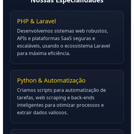
PHP & Laravel
Desenvolvemos sistemas web robustos,
APIs e plataformas SaaS seguras e
escaláveis, usando o ecossistema Laravel
para máxima eficiência.
Python & Automatização
Criamos scripts para automatização de
tarefas, web scraping e back-ends
inteligentes para otimizar processos e
extrair dados valiosos.