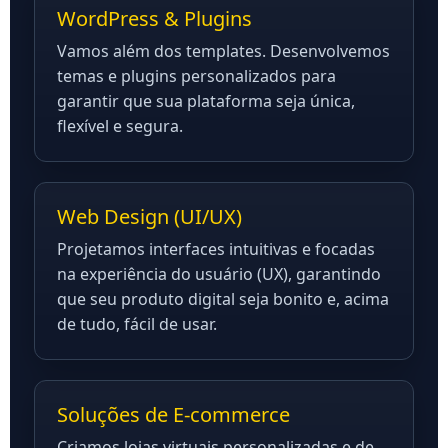
WordPress & Plugins
Vamos além dos templates. Desenvolvemos
temas e plugins personalizados para
garantir que sua plataforma seja única,
flexível e segura.
Web Design (UI/UX)
Projetamos interfaces intuitivas e focadas
na experiência do usuário (UX), garantindo
que seu produto digital seja bonito e, acima
de tudo, fácil de usar.
Soluções de E-commerce
Criamos lojas virtuais personalizadas e de